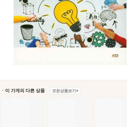
ㆍ이 가게의 다른 상품
모든상품보기+