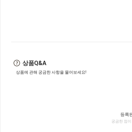
상품Q&A
상품에 관해 궁금한 사항을 물어보세요!
등록된
궁금한 점이