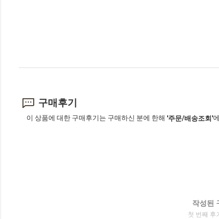
구매후기
이 상품에 대한 구매후기는 구매하신 분에 한해
에
'주문/배송조회'
작성된 
첫 번째 후