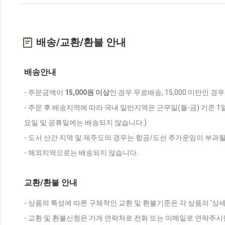
배송/교환/환불 안내
배송안내
- 주문금액이
15,000원 이상
인 경우 무료배송, 15,000 미만인 경
- 주문 후 배송지역에 따라 국내 일반지역은 근무일(월-금) 기준 1
요일 및 공휴일에는 배송되지 않습니다.)
- 도서 산간 지역 및 제주도의 경우는 항공/도선 추가운임이 부과될
- 해외지역으로는 배송되지 않습니다.
교환/환불 안내
- 상품의 특성에 따른 구체적인 교환 및 환불기준은 각 상품의 '상
- 교환 및 환불신청은 가게 연락처로 전화 또는 이메일로 연락주시