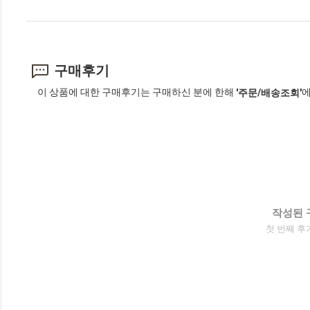
구매후기
이 상품에 대한 구매후기는 구매하신 분에 한해
에
'주문/배송조회'
작성된 
첫 번째 후