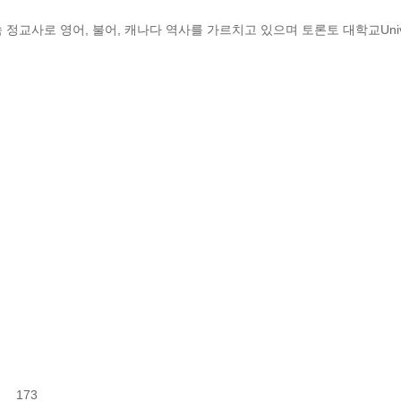
교사로 영어, 불어, 캐나다 역사를 가르치고 있으며 토론토 대학교Universit
  173
