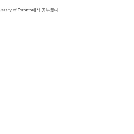
y of Toronto에서 공부했다.