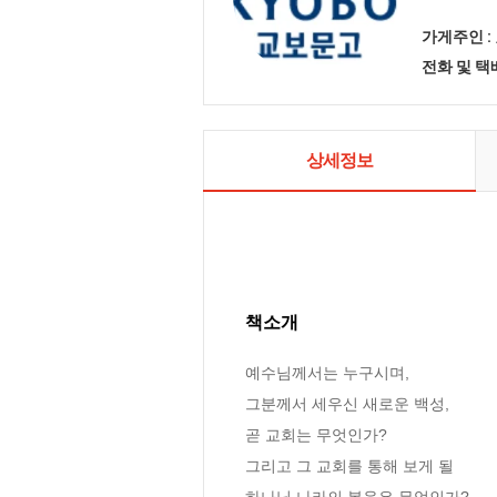
가게주인 :
전화 및 
상세정보
책소개
예수님께서는 누구시며,

그분께서 세우신 새로운 백성,

곧 교회는 무엇인가?

그리고 그 교회를 통해 보게 될 

하나님 나라의 복음은 무엇인가?
