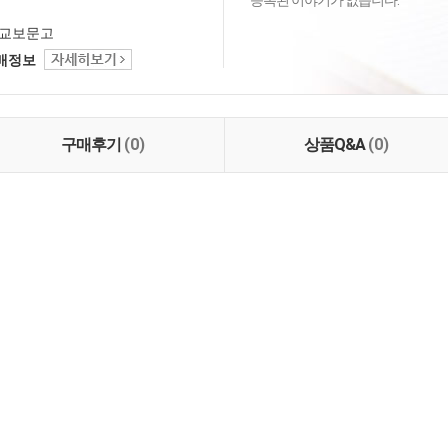
등록된 이야기가 없습니다.
교보문고
택배정보
구매후기
(0)
상품Q&A
(0)