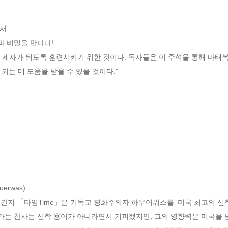
서

 비밀을 만나다!

 제자가 되도록 훈련시키기 위한 것이다. 독자들은 이 주석을 통해 마태
되는 데 도움을 받을 수 있을 것이다.”
rwas)

 시사주간지 「타임Time」은 기독교 평화주의자 하우어워스를 ‘미국 최고의
’라는 찬사는 신학 용어가 아니라면서 기피했지만, 그의 영향력은 미국을 넘