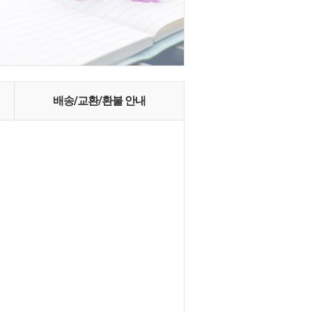
배송/교환/환불 안내