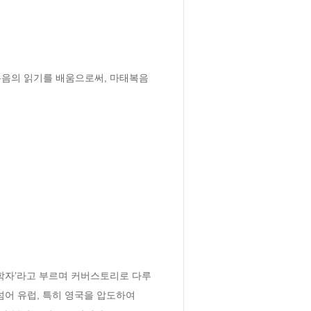
복음의 읽기를 배움으로써, 마태복음
 신학자’라고 부르며 커버스토리로 다루
어 유럽, 특히 영국을 압도하여 