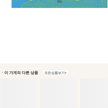
ㆍ이 가게의 다른 상품
모든상품보기+