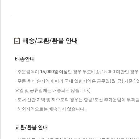
배송/교환/환불 안내
배송안내
- 주문금액이
15,000원 이상
인 경우 무료배송, 15,000 미만인 경
- 주문 후 배송지역에 따라 국내 일반지역은 근무일(월-금) 기준 1
요일 및 공휴일에는 배송되지 않습니다.)
- 도서 산간 지역 및 제주도의 경우는 항공/도선 추가운임이 부과될
- 해외지역으로는 배송되지 않습니다.
교환/환불 안내