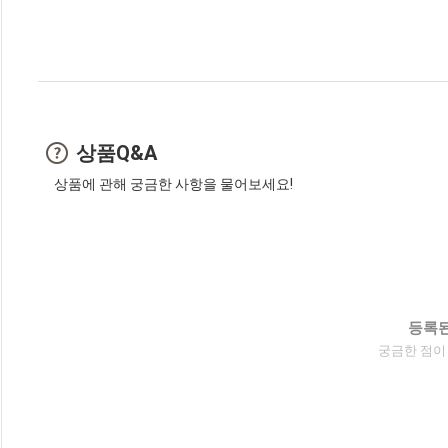
상품Q&A
상품에 관해 궁금한 사항을 물어보세요!
등록된
궁금한 점이