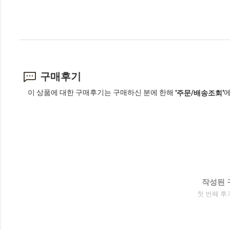
구매후기
이 상품에 대한 구매후기는 구매하신 분에 한해
에
'주문/배송조회'
작성된 
첫 번째 후