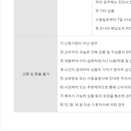
적의 경우에는 진단서 
3) 기타 상품
수령일로부터 7일 이내
4) 모니터 해상도의 
1) 신청기한이 지난 경우
2) 소비자의 과실로 인해 상품 및 구성품의 
3) 개봉하여 이미 섭취하였거나 사용(착용 및 
4) 시간이 경과하여 상품의 가치가 현저히 감
교환 및 환불 불가
5) 상세정보 또는 사용설명서에 안내된 주의사
6) 사전예약 또는 주문제작으로 통해 소비자
7) 복제가 가능한 상품 등의 포장을 훼손한 경
8) 맛, 향, 색 등 단순 기호차이에 의한 경우