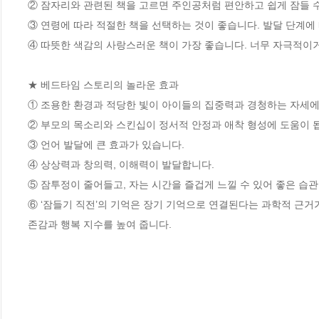
② 잠자리와 관련된 책을 고르면 주인공처럼 편안하고 쉽게 잠들 수
③ 연령에 따라 적절한 책을 선택하는 것이 좋습니다. 발달 단계에 
④ 따뜻한 색감의 사랑스러운 책이 가장 좋습니다. 너무 자극적이거
★ 베드타임 스토리의 놀라운 효과

① 조용한 환경과 적당한 빛이 아이들의 집중력과 경청하는 자세에 
② 부모의 목소리와 스킨십이 정서적 안정과 애착 형성에 도움이 됩
③ 언어 발달에 큰 효과가 있습니다.

④ 상상력과 창의력, 이해력이 발달합니다.

⑤ 잠투정이 줄어들고, 자는 시간을 즐겁게 느낄 수 있어 좋은 습관
⑥ ‘잠들기 직전’의 기억은 장기 기억으로 연결된다는 과학적 근거가
존감과 행복 지수를 높여 줍니다.