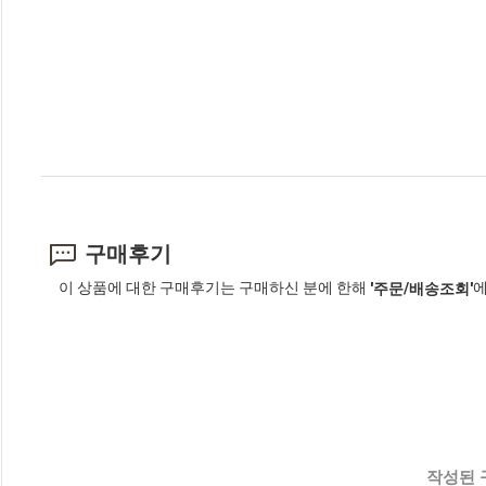
구매후기
이 상품에 대한 구매후기는 구매하신 분에 한해
에
'주문/배송조회'
작성된 