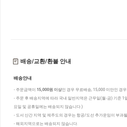
배송/교환/환불 안내
배송안내
- 주문금액이
15,000원 이상
인 경우 무료배송, 15,000 미만인 경
- 주문 후 배송지역에 따라 국내 일반지역은 근무일(월-금) 기준 1
요일 및 공휴일에는 배송되지 않습니다.)
- 도서 산간 지역 및 제주도의 경우는 항공/도선 추가운임이 부과될
- 해외지역으로는 배송되지 않습니다.