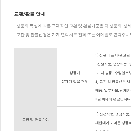
교환/환불 안내
- 상품의 특성에 따른 구체적인 교환 및 환불기준은 각 상품의 '상
- 교환 및 환불신청은 가게 연락처로 전화 또는 이메일로 연락주시
1) 상품이 표시/광고된
- 신선식품, 냉장식품,
상품에
- 기타 상품 : 수령일로
문제가 있을 경우
2) 교환 및 환불신청 
배송, 일부환불, 전체
3일 이내에 완료됩니다
1) 신선식품, 냉장식품
교환 및 환불 가능
재판매가 어려운 상품의