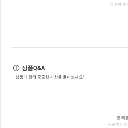
첫 번째 후
상품Q&A
상품에 관해 궁금한 사항을 물어보세요!
등록된
궁금한 점이