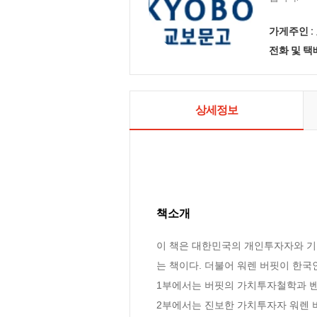
가게주인 :
전화 및 
상세정보
책소개
이 책은 대한민국의 개인투자자와 기
는 책이다. 더불어 워렌 버핏이 한국
1부에서는 버핏의 가치투자철학과 벤저
2부에서는 진보한 가치투자자 워렌 