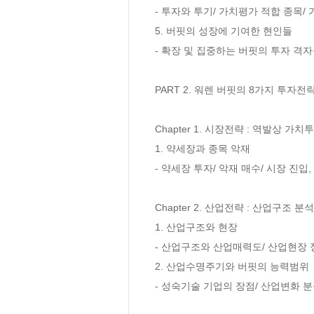
- 투자와 투기/ 가치평가 적합 종목/
5. 버핏의 성장에 기여한 현인들

- 확장 및 집중하는 버핏의 투자 격자
PART 2. 워렌 버핏의 8가지 투자전략
Chapter 1. 시장전략 : 역발상 가치
1. 약세장과 종목 악재

- 약세장 투자/ 악재 매수/ 시장 진입,
Chapter 2. 산업전략 : 산업구조 
1. 산업구조와 현장

- 산업구조와 산업매력도/ 산업현장 
2. 산업수명주기와 버핏의 능력범위

- 성숙기술 기업의 장점/ 산업변화 분