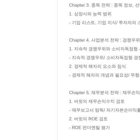
Chapter 3. 종목 전략 : 종목 정보, 
1. 상장사와 능력 범위

- 기업 리스트, 기업 지식/ 투자자의
Chapter 4. 사업분석 전략 : 경쟁우
1. 지속적 경쟁우위와 소비자독점형 
- 지속적 경쟁우위/ 소비자독점형 경쟁
2. 경제적 해자의 요소와 침식

- 경제적 해자의 개념과 필요성/ 무형
Chapter 5. 재무분석 전략 : 재무손
1. 버핏의 재무손익수치 검토 

- 재무보고서 탐독/ 자기자본순이익률
2. 버핏의 ROE 검토

- ROE 펀더멘털 평가
