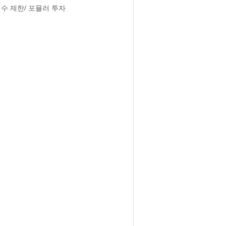
수 제한/ 포뮬러 투자
