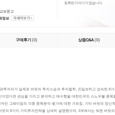
등록된 이야기가 없습니다.
교보문고
택배정보
구매후기
(0)
상품Q&A
(0)
관투자자가 실제로 버핏의 투자스승과 투자철학, 진일보하고 성숙한 8가
인이었다면 관심을 가지고 분석하고 매수했을 대한민국의 스노우볼 종목들 
민 그레이엄의 각종 종목분석·평가에 대한 가르침, 기타 버핏의 정신적 
버핏의 8가지 가치투자전략을 상세히 설명했으며, 3부에서는 워렌 버핏의 