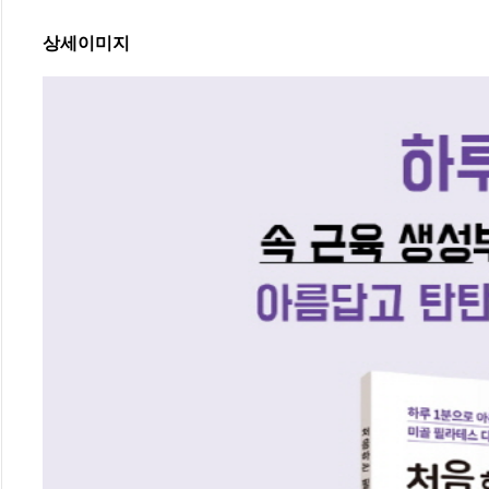
상세이미지