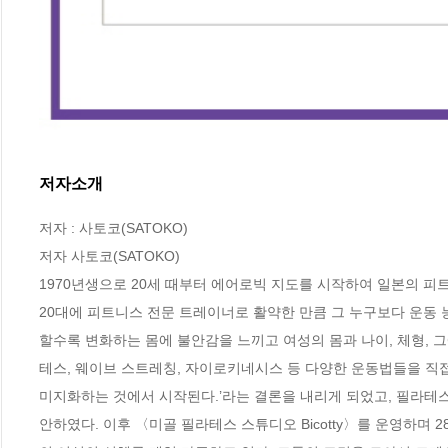
저자소개
저자 : 사토코(SATOKO)

저자 사토코(SATOKO)

1970년생으로 20세 때부터 에어로빅 지도를 시작하여 일본의 피
20대에 피트니스 전문 트레이너로 활약한 만큼 그 누구보다 운동 
할수록 변화하는 몸에 불안감을 느끼고 여성의 몸과 나이, 체형, 
테스, 웨이브 스트레칭, 자이로키네시스 등 다양한 운동법들을 직접
미지화하는 것에서 시작된다.’라는 결론을 내리게 되었고, 필라
안하였다. 이후 〈미골 필라테스 스튜디오 Bicotty〉를 운영하며 