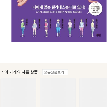
ㆍ이 가게의 다른 상품
모든상품보기+