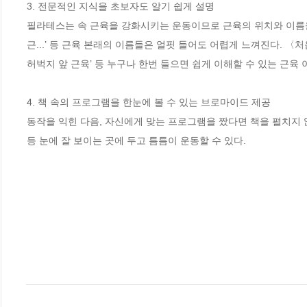
3. 전문적인 지식을 초보자도 알기 쉽게 설명

필라테스는 속 근육을 강화시키는 운동이므로 근육의 위치와 이름을 
근...’ 등 근육 본래의 이름들은 얼핏 들어도 어렵게 느껴진다. 〈처
허벅지 앞 근육’ 등 누구나 한번 들으면 쉽게 이해할 수 있는 근육 
4. 책 속의 프로그램을 한눈에 볼 수 있는 브로마이드 제공

동작을 익힌 다음, 자신에게 맞는 프로그램을 짰다면 책을 펼치지 않
등 눈에 잘 보이는 곳에 두고 틈틈이 운동할 수 있다.