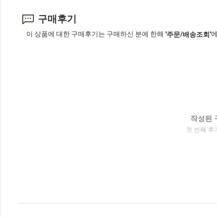
구매후기
이 상품에 대한 구매후기는 구매하신 분에 한해
에
'주문/배송조회'
작성된 
첫 번째 후