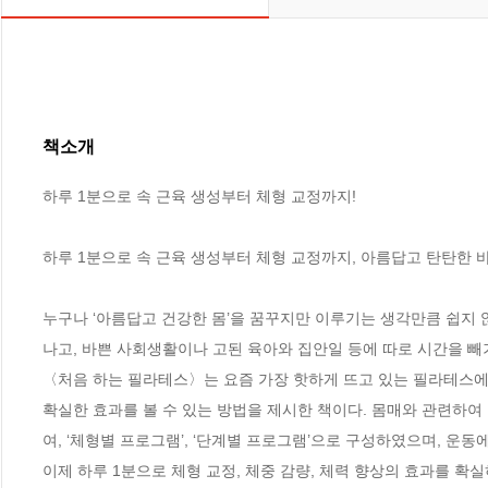
책소개
하루 1분으로 속 근육 생성부터 체형 교정까지!

하루 1분으로 속 근육 생성부터 체형 교정까지, 아름답고 탄탄한 바
누구나 ‘아름답고 건강한 몸’을 꿈꾸지만 이루기는 생각만큼 쉽지 않
나고, 바쁜 사회생활이나 고된 육아와 집안일 등에 따로 시간을 빼기
〈처음 하는 필라테스〉는 요즘 가장 핫하게 뜨고 있는 필라테스에
확실한 효과를 볼 수 있는 방법을 제시한 책이다. 몸매와 관련하여
여, ‘체형별 프로그램’, ‘단계별 프로그램’으로 구성하였으며, 운동
이제 하루 1분으로 체형 교정, 체중 감량, 체력 향상의 효과를 확