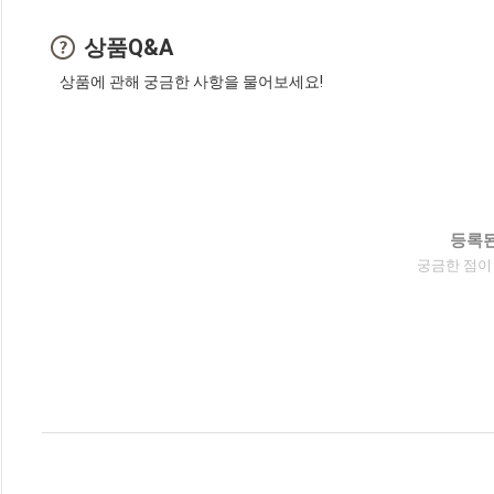
상품Q&A
상품에 관해 궁금한 사항을 물어보세요!
등록된
궁금한 점이