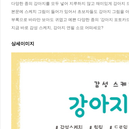
다양한 종의 강아지를 모두 넣어 지루하지 않고 재미있게 강아지 드
본문에 스케치 그림이 들어가 있어서 초보자들도 강아지 그림을 아주
부록으로 바라만 보아도 귀엽고 예쁜 다양한 종의 ‘강아지 포토카드’
지금 바로 감성 스케치, 강아지 연필 소묘 어떠세요?
상세이미지