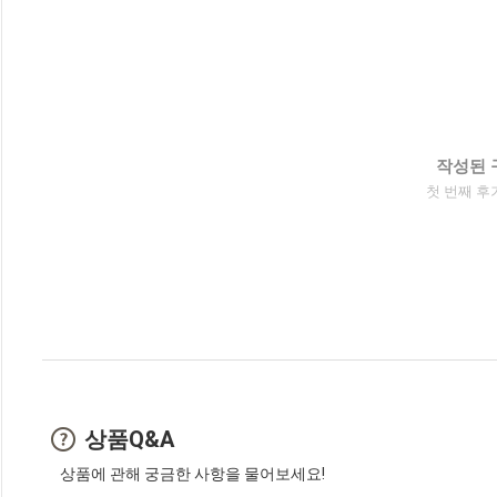
작성된 
첫 번째 후
상품Q&A
상품에 관해 궁금한 사항을 물어보세요!