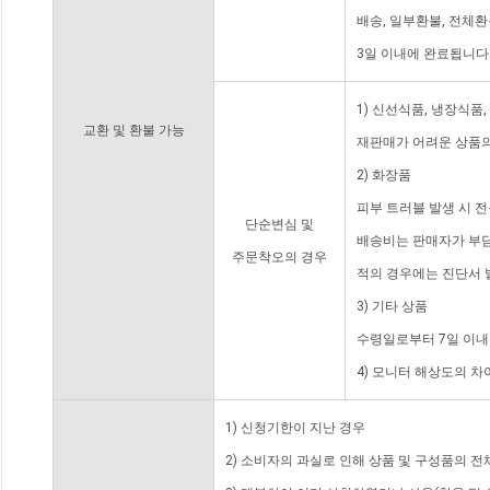
배송, 일부환불, 전체
3일 이내에 완료됩니다
1) 신선식품, 냉장식품
교환 및 환불 가능
재판매가 어려운 상품의
2) 화장품
피부 트러블 발생 시 
단순변심 및
배송비는 판매자가 부담
주문착오의 경우
적의 경우에는 진단서 
3) 기타 상품
수령일로부터 7일 이내
4) 모니터 해상도의 
1) 신청기한이 지난 경우
2) 소비자의 과실로 인해 상품 및 구성품의 