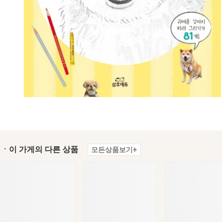
ㆍ이 가게의 다른 상품
모든상품보기+