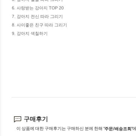
6. 사랑받는 강아지 TOP 20

7. 강아지 전신 따라 그리기

8. 사이좋은 친구 따라 그리기

9. 강아지 색칠하기
구매후기
이 상품에 대한 구매후기는 구매하신 분에 한해
에
'주문/배송조회'