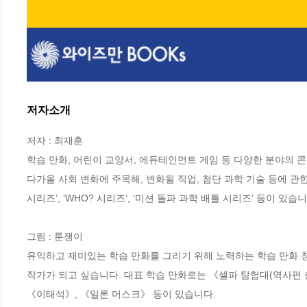
저자소개
저자 : 최재훈

학습 만화, 어린이 교양서, 에듀테인먼트 게임 등 다양한 분야의 콘
다가올 사회 변화에 주목해, 변화될 직업, 첨단 과학 기술 등에 관한 스
시리즈’, ‘WHO? 시리즈’, ‘미션 돌파 과학 배틀 시리즈’ 등이 있습니다
그림 : 툰쟁이

유익하고 재미있는 학습 만화를 그리기 위해 노력하는 학습 만화 
작가가 되고 싶습니다. 대표 학습 만화로는 《셀파 탐험대(역사편 총4
《이태석》, 《일론 머스크》 등이 있습니다.
