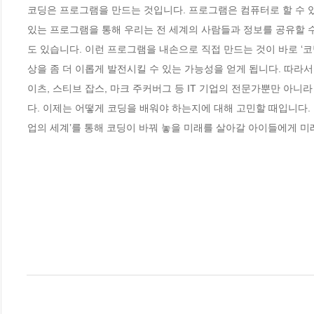
코딩은 프로그램을 만드는 것입니다. 프로그램은 컴퓨터로 할 수 있
있는 프로그램을 통해 우리는 전 세계의 사람들과 정보를 공유할 
도 있습니다. 이런 프로그램을 내손으로 직접 만드는 것이 바로 ‘코
상을 좀 더 이롭게 발전시킬 수 있는 가능성을 얻게 됩니다. 따라서
이츠, 스티브 잡스, 마크 주커버그 등 IT 기업의 전문가뿐만 아니
다. 이제는 어떻게 코딩을 배워야 하는지에 대해 고민할 때입니다. 
업의 세계’를 통해 코딩이 바꿔 놓을 미래를 살아갈 아이들에게 미