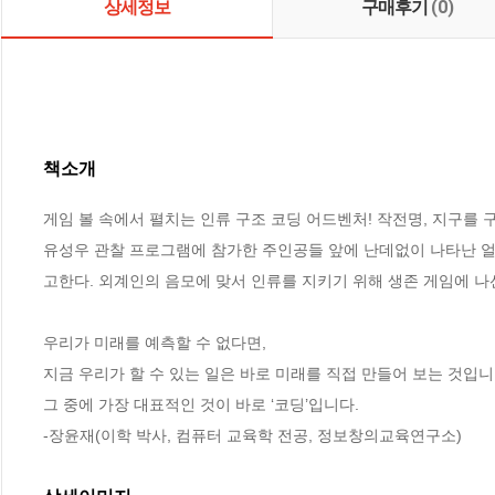
상세정보
구매후기
(0)
책소개
게임 볼 속에서 펼치는 인류 구조 코딩 어드벤처! 작전명, 지구를 구
유성우 관찰 프로그램에 참가한 주인공들 앞에 난데없이 나타난 얼
고한다. 외계인의 음모에 맞서 인류를 지키기 위해 생존 게임에 나선
우리가 미래를 예측할 수 없다면, 

지금 우리가 할 수 있는 일은 바로 미래를 직접 만들어 보는 것입니다
그 중에 가장 대표적인 것이 바로 ‘코딩’입니다. 

-장윤재(이학 박사, 컴퓨터 교육학 전공, 정보창의교육연구소)