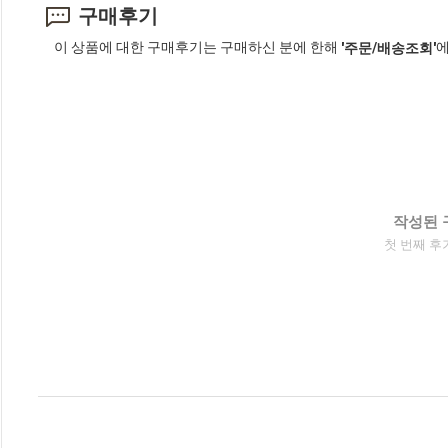
구매후기
이 상품에 대한 구매후기는 구매하신 분에 한해
에
'주문/배송조회'
작성된 
첫 번째 후