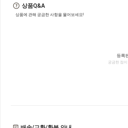
상품Q&A
상품에 관해 궁금한 사항을 물어보세요!
등록된
궁금한 점이
배송/교환/환불 안내