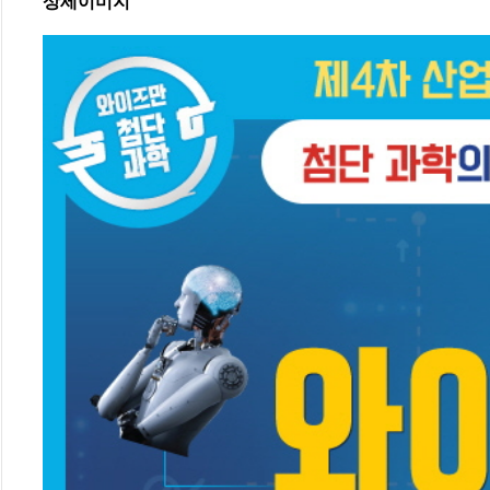
상세이미지