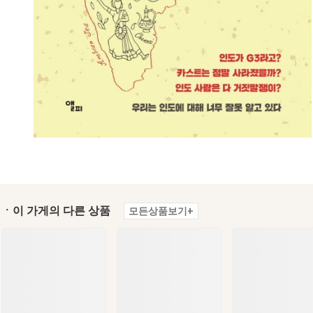
ㆍ이 가게의 다른 상품
모든상품보기+