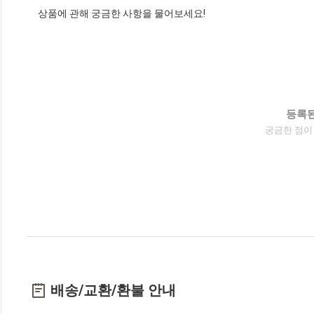
상품에 관해 궁금한 사항을 물어보세요!
등록된
궁금한 점이
배송/교환/환불 안내