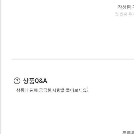
작성된 
첫 번째 후
상품Q&A
상품에 관해 궁금한 사항을 물어보세요!
등록된