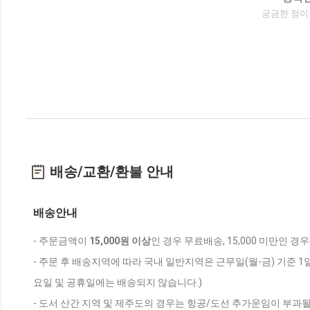
궁금한 점이
배송/교환/환불 안내
배송안내
- 주문금액이
15,000원 이상
인 경우 무료배송, 15,000 미만인 경
- 주문 후 배송지역에 따라 국내 일반지역은 근무일(월-금) 기준 1
요일 및 공휴일에는 배송되지 않습니다.)
- 도서 산간 지역 및 제주도의 경우는 항공/도선 추가운임이 부과될