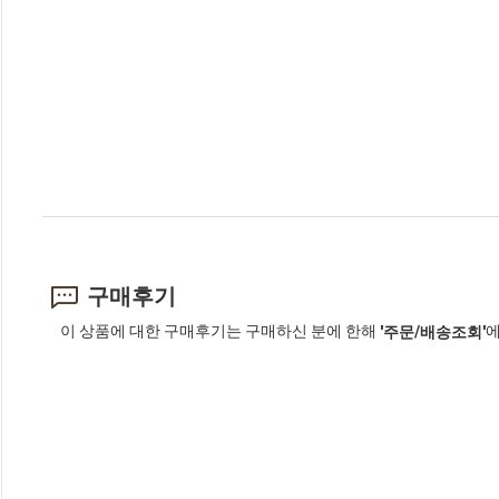
구매후기
이 상품에 대한 구매후기는 구매하신 분에 한해
에
'주문/배송조회'