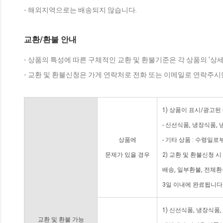
- 해외지역으로는 배송되지 않습니다.
교환/환불 안내
- 상품의 특성에 따른 구체적인 교환 및 환불기준은 각 상품의 '상
- 교환 및 환불신청은 가게 연락처로 전화 또는 이메일로 연락주시
1) 상품이 표시/광고된
- 신선식품, 냉장식품,
상품에
- 기타 상품 : 수령일로
문제가 있을 경우
2) 교환 및 환불신청 
배송, 일부환불, 전체
3일 이내에 완료됩니다
1) 신선식품, 냉장식품
교환 및 환불 가능