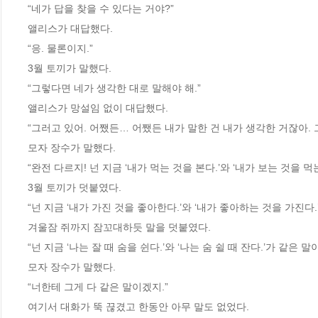
“네가 답을 찾을 수 있다는 거야?”
앨리스가 대답했다.
“응. 물론이지.”
3월 토끼가 말했다.
“그렇다면 네가 생각한 대로 말해야 해.”
앨리스가 망설임 없이 대답했다.
“그러고 있어. 어쨌든… 어쨌든 내가 말한 건 내가 생각한 거잖아. 
모자 장수가 말했다.
“완전 다르지! 넌 지금 ‘내가 먹는 것을 본다.’와 ‘내가 보는 것을 
3월 토끼가 덧붙였다.
“넌 지금 ‘내가 가진 것을 좋아한다.’와 ‘내가 좋아하는 것을 가진다
겨울잠 쥐까지 잠꼬대하듯 말을 덧붙였다.
“넌 지금 ‘나는 잘 때 숨을 쉰다.’와 ‘나는 숨 쉴 때 잔다.’가 같은 
모자 장수가 말했다.
“너한테 그게 다 같은 말이겠지.”
여기서 대화가 뚝 끊겼고 한동안 아무 말도 없었다.