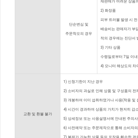
재판매가 어려운 상품의
2) 화장품
피부 트러블 발생 시 
단순변심 및
배송비는 판매자가 부담
주문착오의 경우
적의 경우에는 진단서 
3) 기타 상품
수령일로부터 7일 이내
4) 모니터 해상도의 
1) 신청기한이 지난 경우
2) 소비자의 과실로 인해 상품 및 구성품의 
3) 개봉하여 이미 섭취하였거나 사용(착용 및 
4) 시간이 경과하여 상품의 가치가 현저히 감
교환 및 환불 불가
5) 상세정보 또는 사용설명서에 안내된 주의사
6) 사전예약 또는 주문제작으로 통해 소비자
7) 복제가 가능한 상품 등의 포장을 훼손한 경