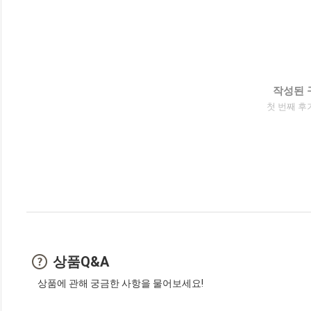
작성된 
첫 번째 후
상품Q&A
상품에 관해 궁금한 사항을 물어보세요!