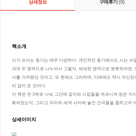
상세정보
구매후기
(0)
책소개
시가 쓰이는 동기는 매우 다양하다. 개인적인 동기에서도 시는 쓰일
크게 두 영역으로 나누어서 그렇지, 세세한 영역으로 분류하자면, 
사를 가져왔던 것이고, 또 현재도 그러하며, 미래에도 역시 자신만의
리 잡아 온 것이다.

이 책은 전 3부로 나눠 그간에 잡지와 시집들을 여과시켜 얻은 
화되었는지, 그리고 자아와 세계 사이에 놓인 간극들을 좁히고자 
상세이미지