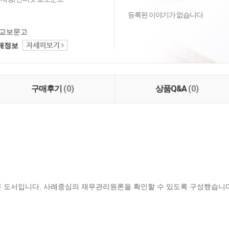
등록된 이야기가 없습니다.
교보문고
택배정보
구매후기
(0)
상품Q&A
(0)
룬 도서입니다. 사례중심의 재무관리원론을 확인할 수 있도록 구성했습니다