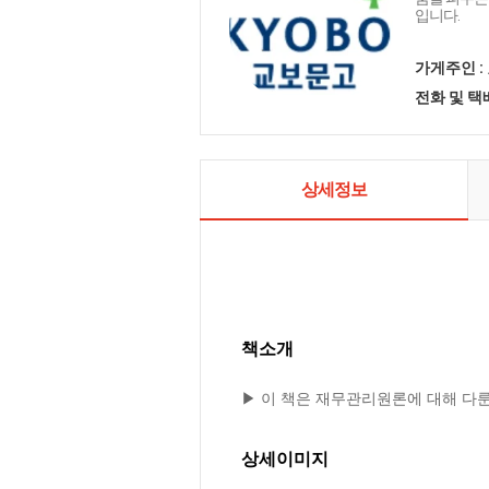
입니다.
가게주인 :
전화 및 
상세정보
책소개
▶ 이 책은 재무관리원론에 대해 다
상세이미지