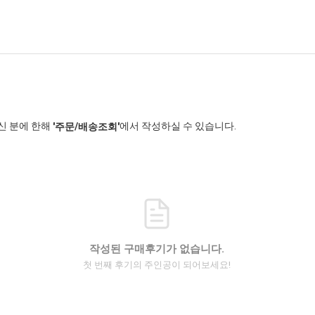
신 분에 한해
에서 작성하실 수 있습니다.
'주문/배송조회'
작성된 구매후기가 없습니다.
첫 번째 후기의 주인공이 되어보세요!