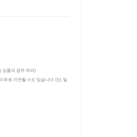
송 상품의 경우 제외)
이유로 지연될 수도 있습니다. (단, 일