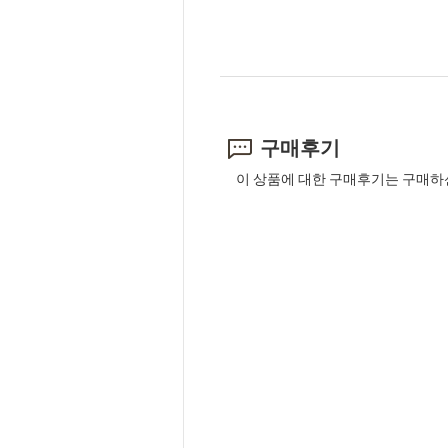
구매후기
이 상품에 대한 구매후기는 구매하