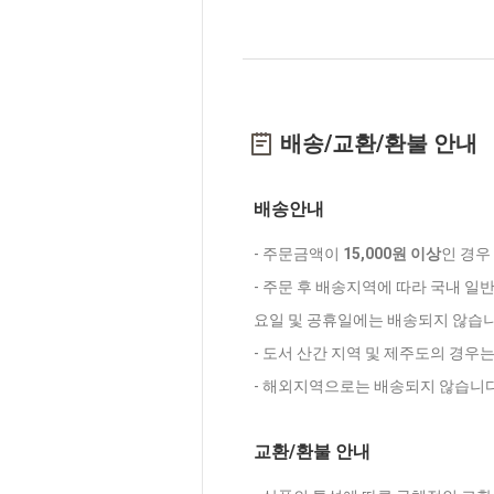
배송/교환/환불 안내
배송안내
- 주문금액이
15,000원 이상
인 경우
- 주문 후 배송지역에 따라 국내 일
요일 및 공휴일에는 배송되지 않습니
- 도서 산간 지역 및 제주도의 경우
- 해외지역으로는 배송되지 않습니다
교환/환불 안내