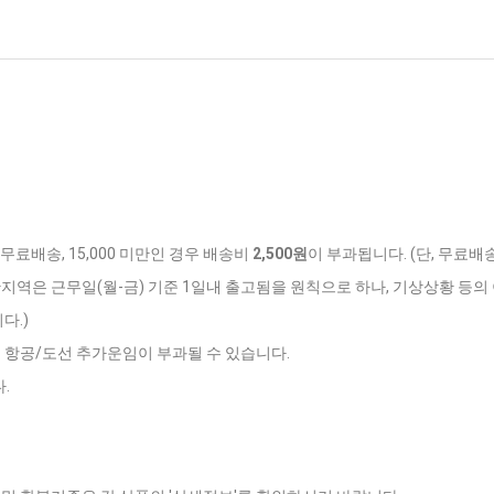
 무료배송, 15,000 미만인 경우 배송비
2,500원
이 부과됩니다. (단, 무료배
반지역은 근무일(월-금) 기준 1일내 출고됨을 원칙으로 하나, 기상상황 등의 
다.)
는 항공/도선 추가운임이 부과될 수 있습니다.
.