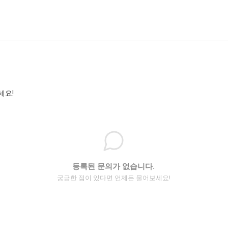
세요!
등록된 문의가 없습니다.
궁금한 점이 있다면 언제든 물어보세요!