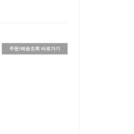
주문/배송조회 바로가기