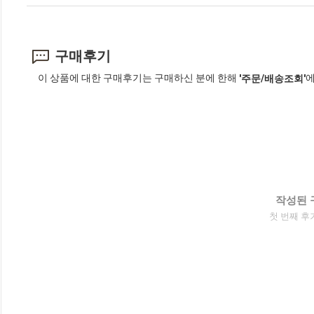
구매후기
이 상품에 대한 구매후기는 구매하신 분에 한해
에
'주문/배송조회'
작성된 
첫 번째 후