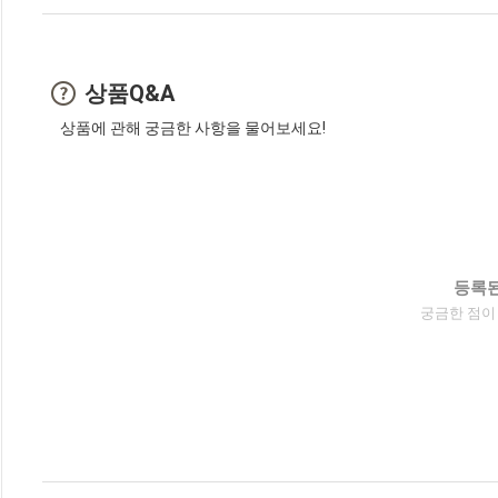
상품Q&A
상품에 관해 궁금한 사항을 물어보세요!
등록된
궁금한 점이