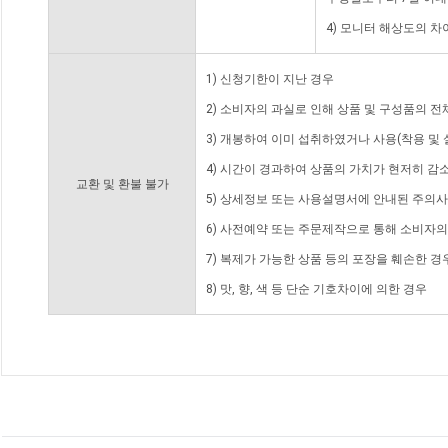
4) 모니터 해상도의 
1) 신청기한이 지난 경우
2) 소비자의 과실로 인해 상품 및 구성품의 
3) 개봉하여 이미 섭취하였거나 사용(착용 및 
4) 시간이 경과하여 상품의 가치가 현저히 감
교환 및 환불 불가
5) 상세정보 또는 사용설명서에 안내된 주의사
6) 사전예약 또는 주문제작으로 통해 소비자
7) 복제가 가능한 상품 등의 포장을 훼손한 경
8) 맛, 향, 색 등 단순 기호차이에 의한 경우