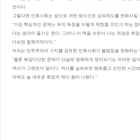
언이다. 

그렇다면 인류사회는 앞으로 어떤 방식으로 상속제도를 변화시킬 것
“가장 핵심적인 문제는 부의 독점을 어떻게 제한할 것인가 하는 점
다는 생각이 들기도 한다. 그러나 이 책을 쓰면서 나는 적잖은 희
다보면 합목적적이다.”

저자는 민주주의의 가치를 공유한 인류사회가 불평등을 완화하는 쪽
“물론 복잡다단한 문제가 단숨에 명쾌하게 정리되기는 어려운 일이다
역사가 그랬듯이 말이다. 역사를 살펴보면 평화롭고 순탄한 시간보
데에도 늘 새로운 희망의 싹이 움터 나왔다.”