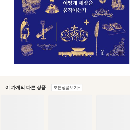
ㆍ이 가게의 다른 상품
모든상품보기+