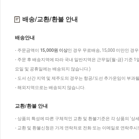
배송/교환/환불 안내
배송안내
- 주문금액이
15,000원 이상
인 경우 무료배송, 15,000 미만인 경
- 주문 후 배송지역에 따라 국내 일반지역은 근무일(월-금) 기준 1
요일 및 공휴일에는 배송되지 않습니다.)
- 도서 산간 지역 및 제주도의 경우는 항공/도선 추가운임이 부과될
- 해외지역으로는 배송되지 않습니다.
교환/환불 안내
- 상품의 특성에 따른 구체적인 교환 및 환불기준은 각 상품의 '상
- 교환 및 환불신청은 가게 연락처로 전화 또는 이메일로 연락주시