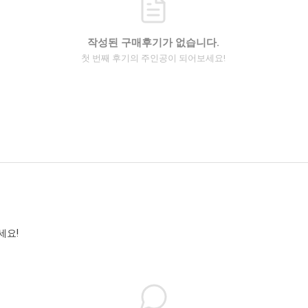
작성된 구매후기가 없습니다.
첫 번째 후기의 주인공이 되어보세요!
세요!