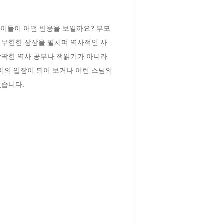
아이들이 어떤 반응을 보일까요? 부모
이 무한한 상상을 펼치며 역사적인 사
딱딱한 역사 공부나 책읽기가 아니라 
이의 입장이 되어 보거나 어린 스님의 
있습니다.