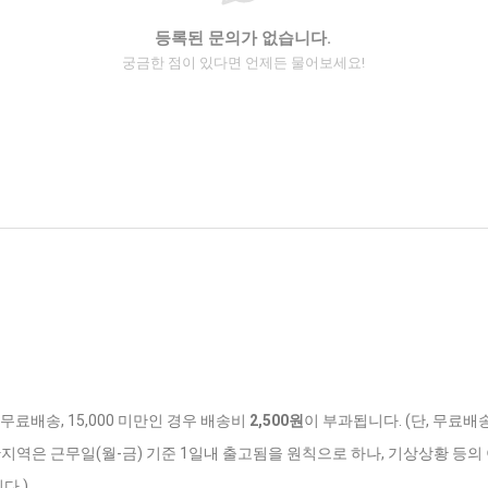
등록된 문의가 없습니다.
궁금한 점이 있다면 언제든 물어보세요!
 무료배송, 15,000 미만인 경우 배송비
2,500원
이 부과됩니다. (단, 무료배
반지역은 근무일(월-금) 기준 1일내 출고됨을 원칙으로 하나, 기상상황 등의 
다.)