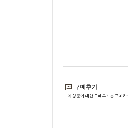
-
구매후기
이 상품에 대한 구매후기는 구매하