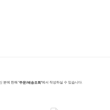
신 분에 한해
에서 작성하실 수 있습니다.
'주문/배송조회'