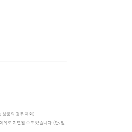
송 상품의 경우 제외)
이유로 지연될 수도 있습니다. (단, 일