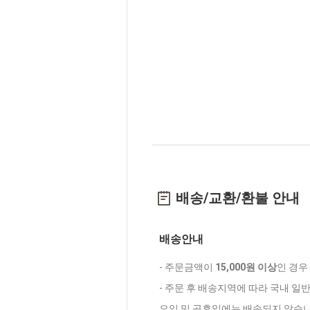
배송/교환/환불 안내
배송안내
- 주문금액이
15,000원 이상
인 경우
- 주문 후 배송지역에 따라 국내 일
요일 및 공휴일에는 배송되지 않습니