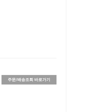
주문/배송조회 바로가기