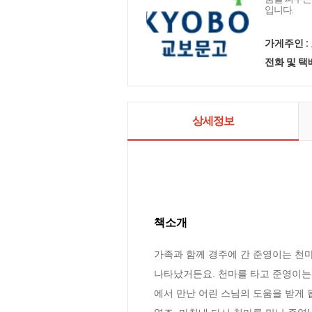
입니다.
가게주인 :
전화 및 
상세정보
책소개
가족과 함께 경주에 간 준영이는 천마
나타났거든요. 천마를 타고 준영이는
에서 만난 어린 스님의 도움을 받게 