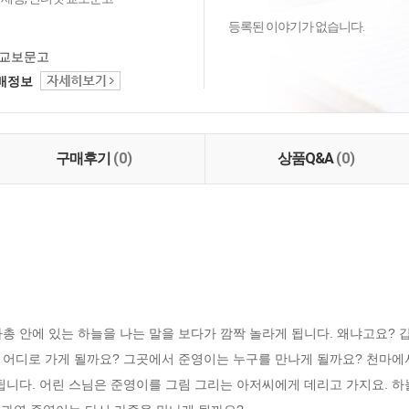
등록된 이야기가 없습니다.
교보문고
택배정보
구매후기
(0)
상품Q&A
(0)
총 안에 있는 하늘을 나는 말을 보다가 깜짝 놀라게 됩니다. 왜냐고요? 갑자
 어디로 가게 될까요? 그곳에서 준영이는 누구를 만나게 될까요? 천마에
됩니다. 어린 스님은 준영이를 그림 그리는 아저씨에게 데리고 가지요. 하