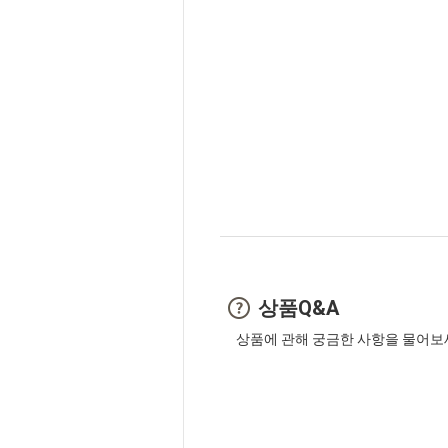
상품Q&A
상품에 관해 궁금한 사항을 물어보