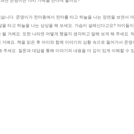
 과연 준영이는 다시 가족을 만나게 될까요? 

있습니다. 준영이가 천마총에서 천마를 타고 하늘을 나는 장면을 보면서 
말을 타고 하늘을 나는 상상을 해 보세요. 가슴이 설레신다고요? 아이들
 될 거예요. 또한 나라면 어떻게 했을지 생각하고 말해 보게 해 주세요. 
 거예요. 책을 읽은 후 아이와 함께 이야기의 상황 속으로 들어가서 준영
해 주세요. 질문과 대답을 통해 이야기의 내용을 더 깊이 있게 이해할 수 