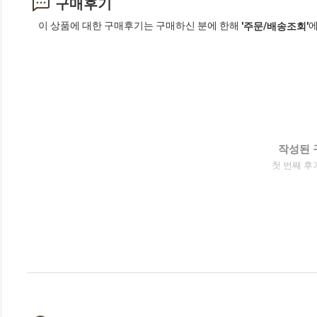
구매후기
이 상품에 대한 구매후기는 구매하신 분에 한해
에
'주문/배송조회'
작성된 
첫 번째 후