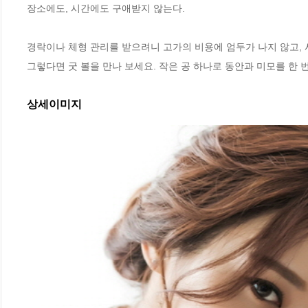
장소에도, 시간에도 구애받지 않는다.

경락이나 체형 관리를 받으려니 고가의 비용에 엄두가 나지 않고, 
그렇다면 굿 볼을 만나 보세요. 작은 공 하나로 동안과 미모를 한 번
상세이미지