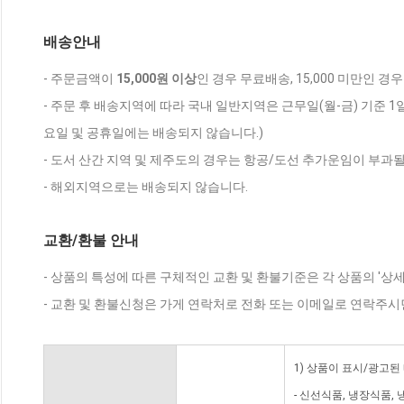
배송안내
- 주문금액이
15,000원 이상
인 경우 무료배송, 15,000 미만인 경
- 주문 후 배송지역에 따라 국내 일반지역은 근무일(월-금) 기준 1
요일 및 공휴일에는 배송되지 않습니다.)
- 도서 산간 지역 및 제주도의 경우는 항공/도선 추가운임이 부과될
- 해외지역으로는 배송되지 않습니다.
교환/환불 안내
- 상품의 특성에 따른 구체적인 교환 및 환불기준은 각 상품의 '상
- 교환 및 환불신청은 가게 연락처로 전화 또는 이메일로 연락주시
1) 상품이 표시/광고된
- 신선식품, 냉장식품,