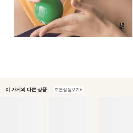
ㆍ이 가게의 다른 상품
모든상품보기+