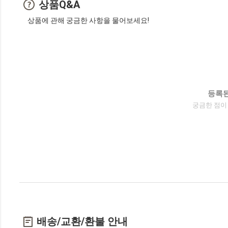
상품Q&A
상품에 관해 궁금한 사항을 물어보세요!
등록된
궁금한 점이
배송/교환/환불 안내