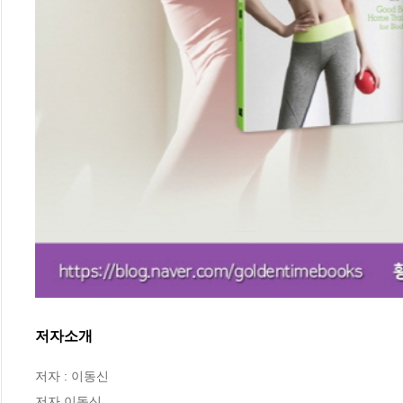
저자소개
저자 : 이동신

저자 이동신
