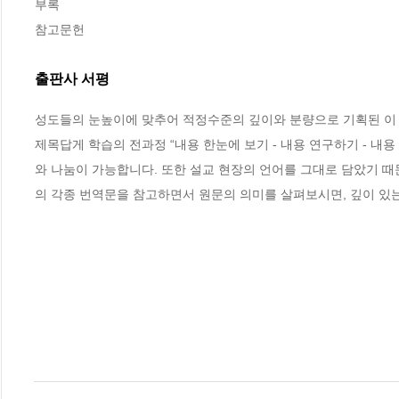
부록

참고문헌
출판사 서평
성도들의 눈높이에 맞추어 적정수준의 깊이와 분량으로 기획된 이 책은 
제목답게 학습의 전과정 “내용 한눈에 보기 - 내용 연구하기 - 내용
와 나눔이 가능합니다. 또한 설교 현장의 언어를 그대로 담았기 
의 각종 번역문을 참고하면서 원문의 의미를 살펴보시면, 깊이 있는