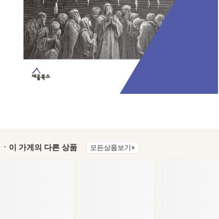
ㆍ이 가게의 다른 상품
모든상품보기+