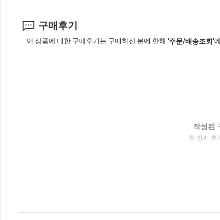
구매후기
이 상품에 대한 구매후기는 구매하신 분에 한해
에
'주문/배송조회'
작성된 
첫 번째 후