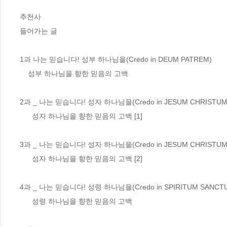
추천사

들어가는 글

1과 나는 믿습니다! 성부 하나님을(Credo in DEUM PATREM)

    성부 하나님을 향한 믿음의 고백

2과 _ 나는 믿습니다! 성자 하나님을(Credo in JESUM CHRISTUM)
      성자 하나님을 향한 믿음의 고백 [1]

3과 _ 나는 믿습니다! 성자 하나님을(Credo in JESUM CHRISTUM)
      성자 하나님을 향한 믿음의 고백 [2]

4과 _ 나는 믿습니다! 성령 하나님을(Credo in SPIRITUM SANCTU
      성령 하나님을 향한 믿음의 고백
