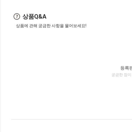
상품Q&A
상품에 관해 궁금한 사항을 물어보세요!
등록된
궁금한 점이