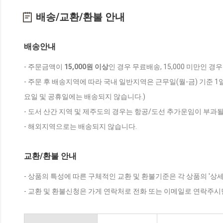
배송/교환/환불 안내
배송안내
- 주문금액이
15,000원 이상
인 경우 무료배송, 15,000 미만인 경
- 주문 후 배송지역에 따라 국내 일반지역은 근무일(월-금) 기준 1
요일 및 공휴일에는 배송되지 않습니다.)
- 도서 산간 지역 및 제주도의 경우는 항공/도선 추가운임이 부과될
- 해외지역으로는 배송되지 않습니다.
교환/환불 안내
- 상품의 특성에 따른 구체적인 교환 및 환불기준은 각 상품의 '상
- 교환 및 환불신청은 가게 연락처로 전화 또는 이메일로 연락주시