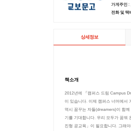
가게주인 :
전화 및 
상세정보
책소개
2012년에 『캠퍼스 드림 Campus
이 있습니다. 이제 캠퍼스 너머에서
역시 꿈꾸는 자들(dreamers)이 
기를 기대합니다. 우리 모두가 꿈꿔 
진형 공교육」이 필요합니다. 그래야