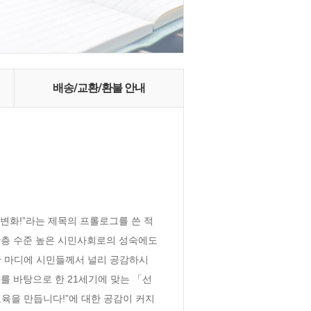
배송/교환/환불 안내
 변화!”라는 제목의 프롤로그를 쓴 적
층 수준 높은 시민사회로의 성숙에도 
이 한 마디에 시민들께서 널리 공감하시
를 바탕으로 한 21세기에 맞는 「선
육을 만듭니다!”에 대한 공감이 커지