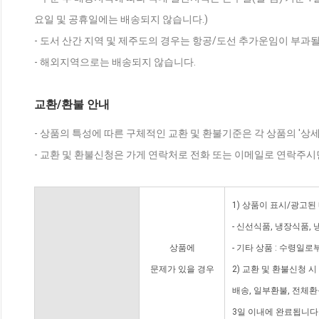
요일 및 공휴일에는 배송되지 않습니다.)
- 도서 산간 지역 및 제주도의 경우는 항공/도선 추가운임이 부과될
- 해외지역으로는 배송되지 않습니다.
교환/환불 안내
- 상품의 특성에 따른 구체적인 교환 및 환불기준은 각 상품의 '상
- 교환 및 환불신청은 가게 연락처로 전화 또는 이메일로 연락주시
1) 상품이 표시/광고된
- 신선식품, 냉장식품,
상품에
- 기타 상품 : 수령일로
문제가 있을 경우
2) 교환 및 환불신청 
배송, 일부환불, 전체
3일 이내에 완료됩니다