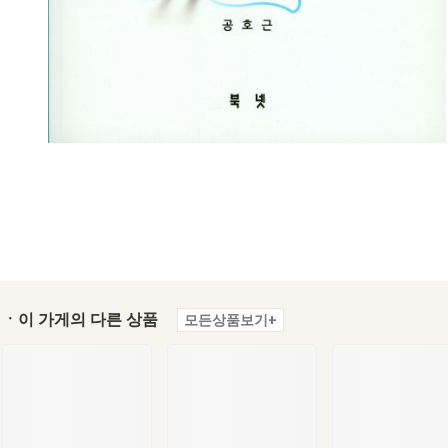
ㆍ이 가게의 다른 상품
모든상품보기+