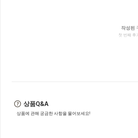
작성된 
첫 번째 후
상품Q&A
상품에 관해 궁금한 사항을 물어보세요!