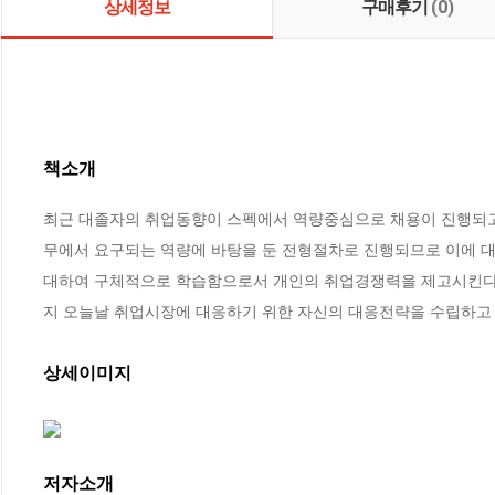
상세정보
구매후기
(0)
책소개
최근 대졸자의 취업동향이 스펙에서 역량중심으로 채용이 진행되고 
무에서 요구되는 역량에 바탕을 둔 전형절차로 진행되므로 이에 대
대하여 구체적으로 학습함으로서 개인의 취업경쟁력을 제고시킨다.
지 오늘날 취업시장에 대응하기 위한 자신의 대응전략을 수립하고
상세이미지
저자소개