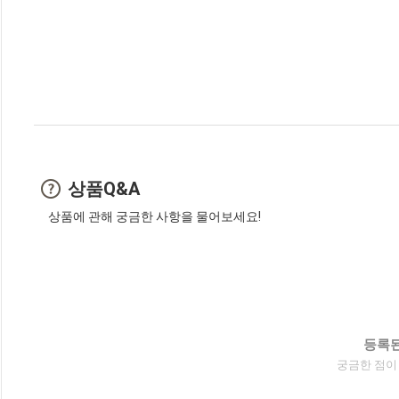
상품Q&A
상품에 관해 궁금한 사항을 물어보세요!
등록된
궁금한 점이