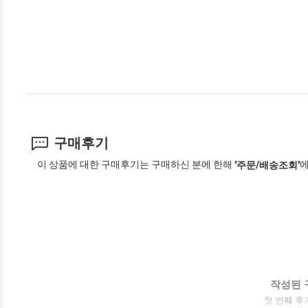
구매후기
이 상품에 대한 구매후기는 구매하신 분에 한해
에
'주문/배송조회'
작성된 
첫 번째 후