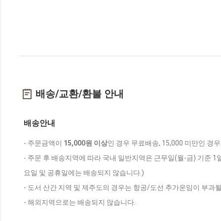
배송/교환/환불 안내
배송안내
- 주문금액이
15,000원 이상
인 경우 무료배송, 15,000 미만인 경
- 주문 후 배송지역에 따라 국내 일반지역은 근무일(월-금) 기준 1
요일 및 공휴일에는 배송되지 않습니다.)
- 도서 산간 지역 및 제주도의 경우는 항공/도선 추가운임이 부과될
- 해외지역으로는 배송되지 않습니다.