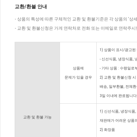
교환/환불 안내
- 상품의 특성에 따른 구체적인 교환 및 환불기준은 각 상품의 '상
- 교환 및 환불신청은 가게 연락처로 전화 또는 이메일로 연락주시
1) 상품이 표시/광고된
- 신선식품, 냉장식품,
상품에
- 기타 상품 : 수령일로
문제가 있을 경우
2) 교환 및 환불신청 
배송, 일부환불, 전체
3일 이내에 완료됩니다
1) 신선식품, 냉장식품
교환 및 환불 가능
재판매가 어려운 상품의
2) 화장품