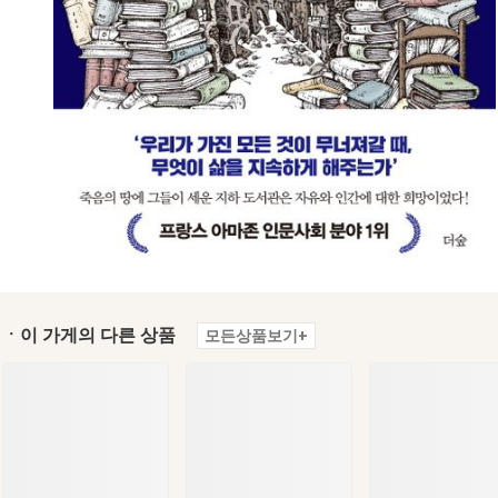
ㆍ이 가게의 다른 상품
모든상품보기+