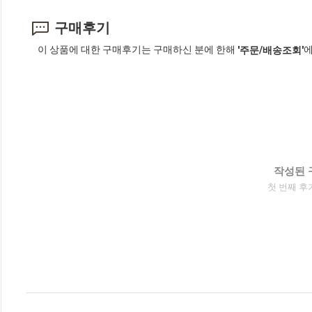
구매후기
이 상품에 대한 구매후기는 구매하신 분에 한해
에
'주문/배송조회'
작성된 
첫 번째 후