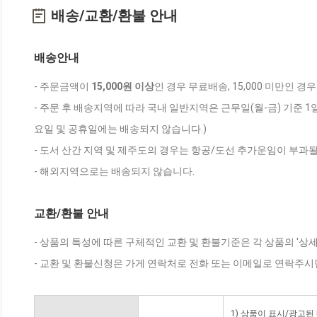
배송/교환/환불 안내
배송안내
- 주문금액이
15,000원 이상
인 경우 무료배송, 15,000 미만인 경
- 주문 후 배송지역에 따라 국내 일반지역은 근무일(월-금) 기준 1
요일 및 공휴일에는 배송되지 않습니다.)
- 도서 산간 지역 및 제주도의 경우는 항공/도선 추가운임이 부과될
- 해외지역으로는 배송되지 않습니다.
교환/환불 안내
- 상품의 특성에 따른 구체적인 교환 및 환불기준은 각 상품의 '상
- 교환 및 환불신청은 가게 연락처로 전화 또는 이메일로 연락주시
1) 상품이 표시/광고된