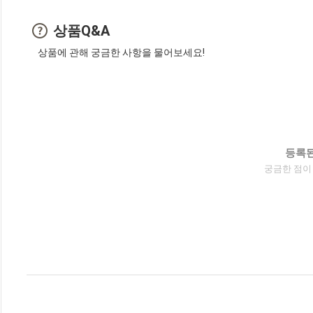
상품Q&A
상품에 관해 궁금한 사항을 물어보세요!
등록된
궁금한 점이