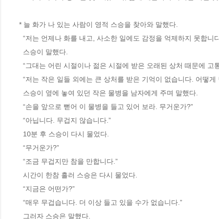
* 늘 화가 나 있는 사람이 영적 스승을 찾아와 말했다.
  “저는 언제나 화를 내고, 사소한 일에도 감정을 억제하지 못합니
  스승이 말했다.
  “그대는 어린 시절이나 젊은 시절에 받은 오래된 상처 때문에 고
  “저는 작은 일들 외에는 큰 상처를 받은 기억이 없습니다. 어떻게
  스승이 옆에 놓여 있던 작은 물병을 남자에게 주며 말했다.
  “손을 앞으로 뻗어 이 물병을 들고 있어 보라. 무거운가?”
  “아닙니다. 무겁지 않습니다.”
  10분 후 스승이 다시 물었다.
  “무거운가?”
  “조금 무겁지만 참을 만합니다.”
  시간이 한참 흘러 스승은 다시 물었다.
  “지금은 어떤가?”
  “매우 무겁습니다. 더 이상 들고 있을 수가 없습니다.”
  그러자 스승은 말했다.