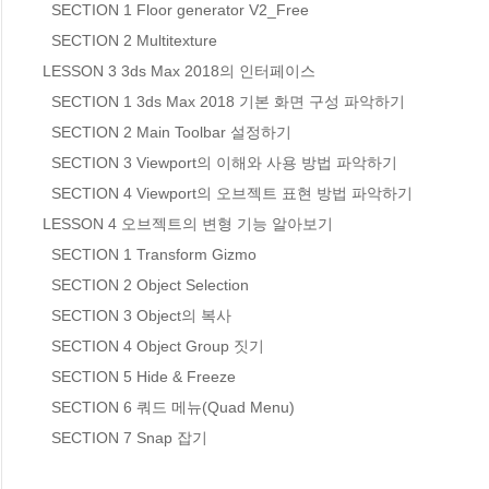
  SECTION 1 Floor generator V2_Free

  SECTION 2 Multitexture

LESSON 3 3ds Max 2018의 인터페이스

  SECTION 1 3ds Max 2018 기본 화면 구성 파악하기

  SECTION 2 Main Toolbar 설정하기

  SECTION 3 Viewport의 이해와 사용 방법 파악하기

  SECTION 4 Viewport의 오브젝트 표현 방법 파악하기

LESSON 4 오브젝트의 변형 기능 알아보기

  SECTION 1 Transform Gizmo

  SECTION 2 Object Selection

  SECTION 3 Object의 복사 

  SECTION 4 Object Group 짓기

  SECTION 5 Hide & Freeze

  SECTION 6 쿼드 메뉴(Quad Menu)

  SECTION 7 Snap 잡기
