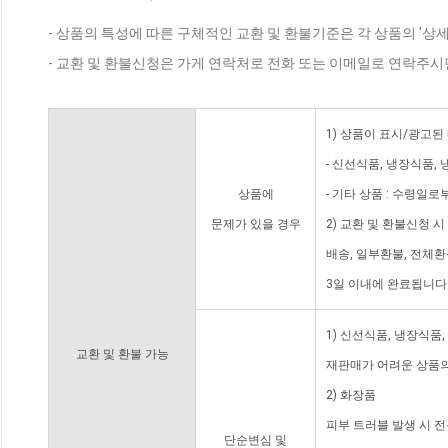
- 상품의 특성에 따른 구체적인 교환 및 환불기준은 각 상품의 '상
- 교환 및 환불신청은 가게 연락처로 전화 또는 이메일로 연락주시
1) 상품이 표시/광고된
- 신선식품, 냉장식품,
상품에
- 기타 상품 : 수령일로
문제가 있을 경우
2) 교환 및 환불신청 
배송, 일부환불, 전체
3일 이내에 완료됩니다
1) 신선식품, 냉장식품
교환 및 환불 가능
재판매가 어려운 상품의
2) 화장품
피부 트러블 발생 시 
단순변심 및