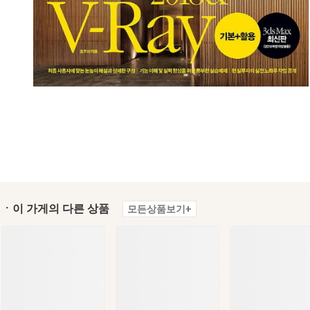
ㆍ이 가게의 다른 상품
모든상품보기+