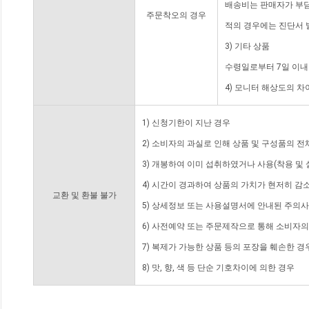
배송비는 판매자가 부담
주문착오의 경우
적의 경우에는 진단서 
3) 기타 상품
수령일로부터 7일 이내
4) 모니터 해상도의 
1) 신청기한이 지난 경우
2) 소비자의 과실로 인해 상품 및 구성품의 
3) 개봉하여 이미 섭취하였거나 사용(착용 및 
4) 시간이 경과하여 상품의 가치가 현저히 감
교환 및 환불 불가
5) 상세정보 또는 사용설명서에 안내된 주의사
6) 사전예약 또는 주문제작으로 통해 소비자
7) 복제가 가능한 상품 등의 포장을 훼손한 경
8) 맛, 향, 색 등 단순 기호차이에 의한 경우