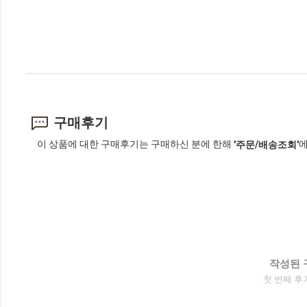
구매후기
이 상품에 대한 구매후기는 구매하신 분에 한해
에
'주문/배송조회'
작성된 
첫 번째 후