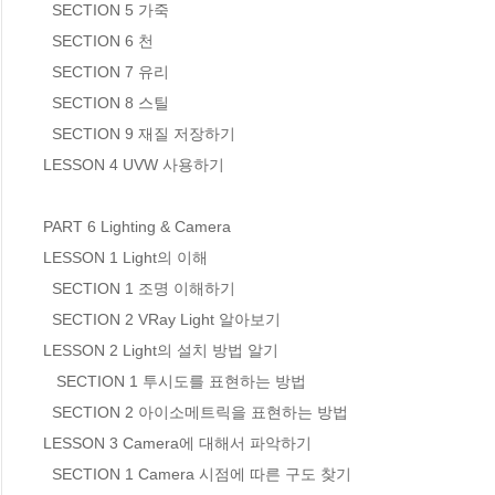
  SECTION 5 가죽

  SECTION 6 천

  SECTION 7 유리

  SECTION 8 스틸

  SECTION 9 재질 저장하기

LESSON 4 UVW 사용하기

PART 6 Lighting & Camera

LESSON 1 Light의 이해

  SECTION 1 조명 이해하기

  SECTION 2 VRay Light 알아보기

LESSON 2 Light의 설치 방법 알기

   SECTION 1 투시도를 표현하는 방법

  SECTION 2 아이소메트릭을 표현하는 방법

LESSON 3 Camera에 대해서 파악하기

  SECTION 1 Camera 시점에 따른 구도 찾기
