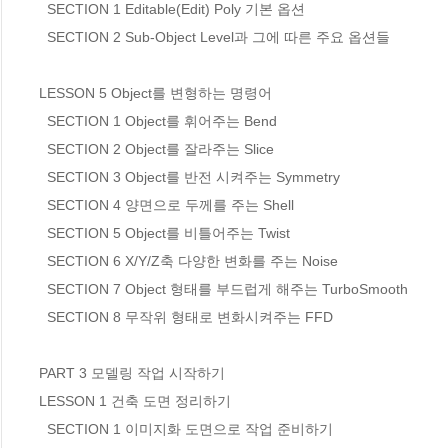
  SECTION 1 Editable(Edit) Poly 기본 옵션

  SECTION 2 Sub-Object Level과 그에 따른 주요 옵션들

LESSON 5 Object를 변형하는 명령어

  SECTION 1 Object를 휘어주는 Bend

  SECTION 2 Object를 잘라주는 Slice

  SECTION 3 Object를 반전 시켜주는 Symmetry

  SECTION 4 양면으로 두께를 주는 Shell

  SECTION 5 Object를 비틀어주는 Twist

  SECTION 6 X/Y/Z축 다양한 변화를 주는 Noise

  SECTION 7 Object 형태를 부드럽게 해주는 TurboSmooth

  SECTION 8 무작위 형태로 변화시켜주는 FFD

PART 3 모델링 작업 시작하기 

LESSON 1 건축 도면 정리하기

  SECTION 1 이미지화 도면으로 작업 준비하기
