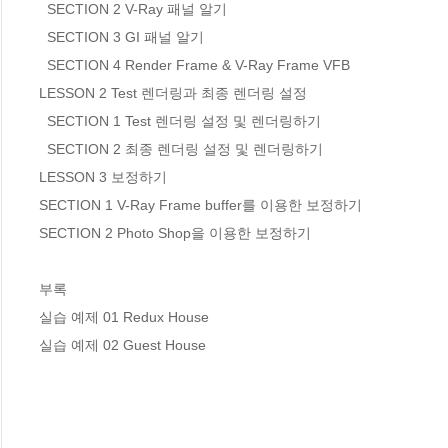
  SECTION 2 V-Ray 패널 알기

  SECTION 3 GI 패널 알기

  SECTION 4 Render Frame & V-Ray Frame VFB

LESSON 2 Test 렌더링과 최종 렌더링 설정

  SECTION 1 Test 렌더링 설정 및 렌더링하기

  SECTION 2 최종 렌더링 설정 및 렌더링하기

LESSON 3 보정하기

SECTION 1 V-Ray Frame buffer를 이용한 보정하기

SECTION 2 Photo Shop을 이용한 보정하기

부록

실습 예제 01 Redux House

실습 예제 02 Guest House