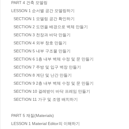
PART 4 건축 모델링

LESSON 1 순서별 공간 모델링하기

  SECTION 1 모델링 공간 확인하기

  SECTION 2 도면을 배경으로 벽체 만들기

  SECTION 3 천장과 바닥 만들기

  SECTION 4 외부 창호 만들기

  SECTION 5 내부 구조물 만들기

  SECTION 6 1층 내부 벽체 수정 및 문 만들기

  SECTION 7 주방 및 입구 벽장 만들기

  SECTION 8 계단 및 난간 만들기

  SECTION 9 2층 내부 벽체 수정 및 문 만들기

  SECTION 10 걸레받이 바닥 프레임 만들기

  SECTION 11 가구 및 조명 배치하기

PART 5 재질(Materials)

LESSON 1 Material Editor의 이해하기
