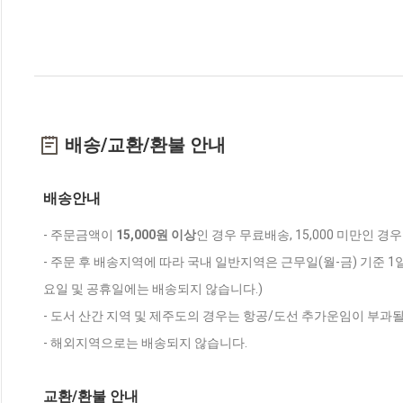
배송/교환/환불 안내
배송안내
- 주문금액이
15,000원 이상
인 경우 무료배송, 15,000 미만인 경
- 주문 후 배송지역에 따라 국내 일반지역은 근무일(월-금) 기준 1
요일 및 공휴일에는 배송되지 않습니다.)
- 도서 산간 지역 및 제주도의 경우는 항공/도선 추가운임이 부과될
- 해외지역으로는 배송되지 않습니다.
교환/환불 안내