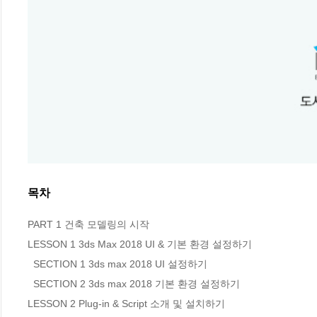
목차
PART 1 건축 모델링의 시작

LESSON 1 3ds Max 2018 UI & 기본 환경 설정하기 

  SECTION 1 3ds max 2018 UI 설정하기

  SECTION 2 3ds max 2018 기본 환경 설정하기

LESSON 2 Plug-in & Script 소개 및 설치하기
