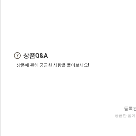
상품Q&A
상품에 관해 궁금한 사항을 물어보세요!
등록된
궁금한 점이