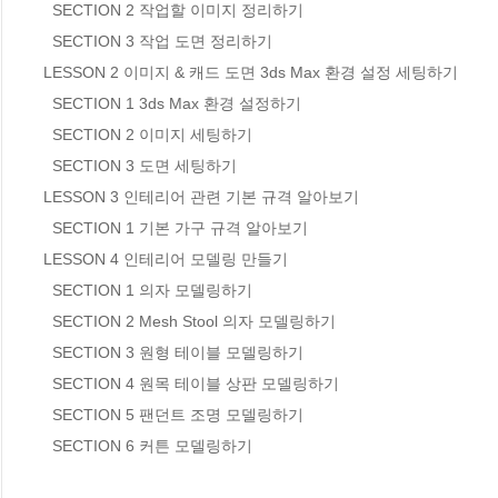
  SECTION 2 작업할 이미지 정리하기

  SECTION 3 작업 도면 정리하기

LESSON 2 이미지 & 캐드 도면 3ds Max 환경 설정 세팅하기

  SECTION 1 3ds Max 환경 설정하기

  SECTION 2 이미지 세팅하기

  SECTION 3 도면 세팅하기

LESSON 3 인테리어 관련 기본 규격 알아보기

  SECTION 1 기본 가구 규격 알아보기

LESSON 4 인테리어 모델링 만들기

  SECTION 1 의자 모델링하기 

  SECTION 2 Mesh Stool 의자 모델링하기

  SECTION 3 원형 테이블 모델링하기

  SECTION 4 원목 테이블 상판 모델링하기

  SECTION 5 팬던트 조명 모델링하기

  SECTION 6 커튼 모델링하기
