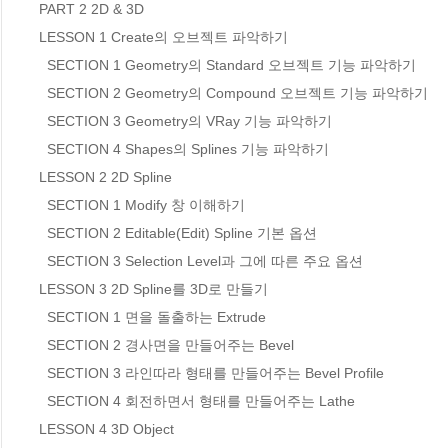
PART 2 2D & 3D

LESSON 1 Create의 오브젝트 파악하기

  SECTION 1 Geometry의 Standard 오브젝트 기능 파악하기

  SECTION 2 Geometry의 Compound 오브젝트 기능 파악하기

  SECTION 3 Geometry의 VRay 기능 파악하기

  SECTION 4 Shapes의 Splines 기능 파악하기

LESSON 2 2D Spline

  SECTION 1 Modify 창 이해하기

  SECTION 2 Editable(Edit) Spline 기본 옵션

  SECTION 3 Selection Level과 그에 따른 주요 옵션

LESSON 3 2D Spline를 3D로 만들기

  SECTION 1 면을 돌출하는 Extrude

  SECTION 2 경사면을 만들어주는 Bevel

  SECTION 3 라인따라 형태를 만들어주는 Bevel Profile

  SECTION 4 회전하면서 형태를 만들어주는 Lathe

LESSON 4 3D Object
