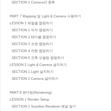
  SECTION 2 Camera의 종류

PART 7 Mapping 및 Light & Camera 사용하기

LESSON 1 재질별 맵핑하기

  SECTION 1 의자 맵핑하기

  SECTION 2 테이블 맵핑하기

  SECTION 3 조명 맵핑하기

  SECTION 4 커튼 맵핑하기

  SECTION 5 건축 모델링 맵핑하기

LESSON 2 Light & Camera 설치하기

  SECTION 1 Light 설치하기

  SECTION 2 Camera 설치하기

PART 8 렌더링(Rendering)

LESSON 1 Render Setup

  SECTION 1 Scanline Renderer 패널 알기
