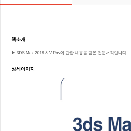
책소개
▶ 3DS Max 2018 & V-Ray에 관한 내용을 담은 전문서적입니다.
상세이미지