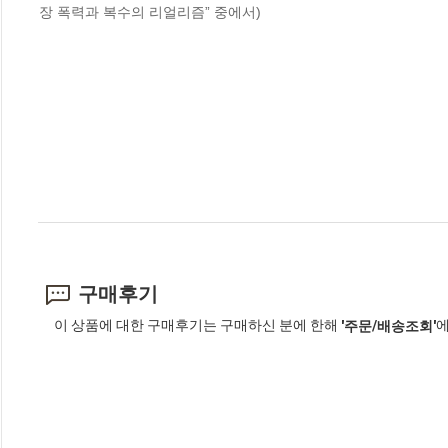
장 폭력과 복수의 리얼리즘” 중에서)
구매후기
이 상품에 대한 구매후기는 구매하신 분에 한해
에
'주문/배송조회'