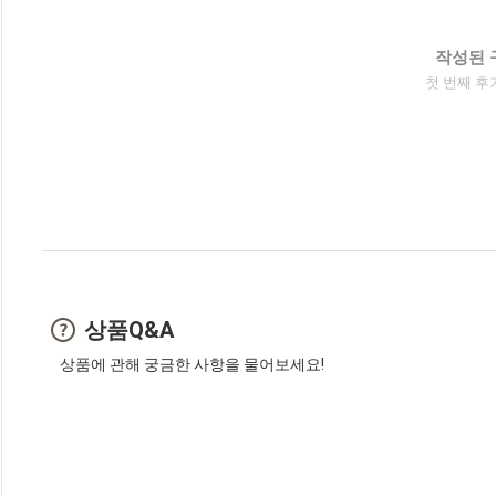
작성된 
첫 번째 후
상품Q&A
상품에 관해 궁금한 사항을 물어보세요!