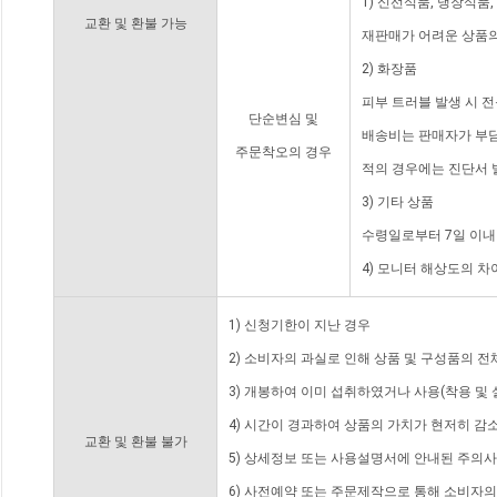
1) 신선식품, 냉장식품
교환 및 환불 가능
재판매가 어려운 상품의
2) 화장품
피부 트러블 발생 시 
단순변심 및
배송비는 판매자가 부담
주문착오의 경우
적의 경우에는 진단서 
3) 기타 상품
수령일로부터 7일 이내
4) 모니터 해상도의 
1) 신청기한이 지난 경우
2) 소비자의 과실로 인해 상품 및 구성품의 
3) 개봉하여 이미 섭취하였거나 사용(착용 및 
4) 시간이 경과하여 상품의 가치가 현저히 감
교환 및 환불 불가
5) 상세정보 또는 사용설명서에 안내된 주의사
6) 사전예약 또는 주문제작으로 통해 소비자