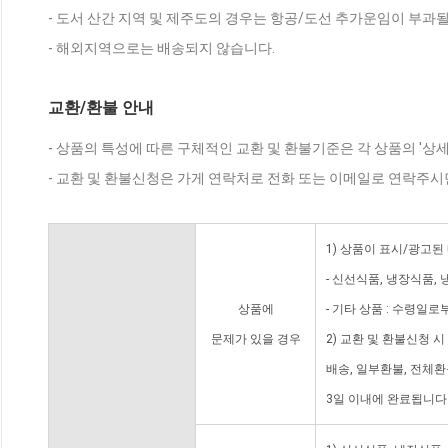
- 도서 산간 지역 및 제주도의 경우는 항공/도선 추가운임이 부과될
- 해외지역으로는 배송되지 않습니다.
교환/환불 안내
- 상품의 특성에 따른 구체적인 교환 및 환불기준은 각 상품의 '상
- 교환 및 환불신청은 가게 연락처로 전화 또는 이메일로 연락주시
1) 상품이 표시/광고된
- 신선식품, 냉장식품,
상품에
- 기타 상품 : 수령일로
문제가 있을 경우
2) 교환 및 환불신청 
배송, 일부환불, 전체
3일 이내에 완료됩니다