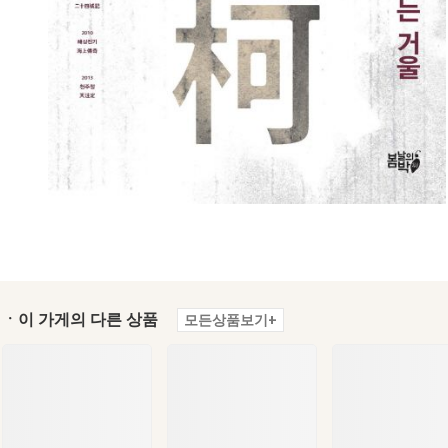
ㆍ이 가게의 다른 상품
모든상품보기+