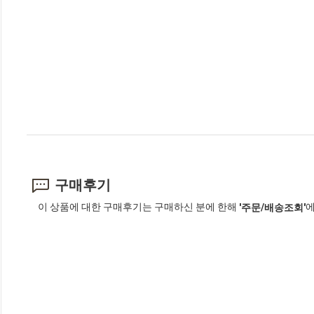
구매후기
이 상품에 대한 구매후기는 구매하신 분에 한해
에
'주문/배송조회'