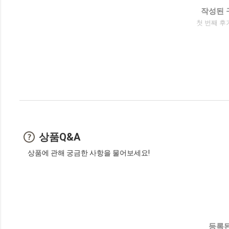
작성된 
첫 번째 후
상품Q&A
상품에 관해 궁금한 사항을 물어보세요!
등록된