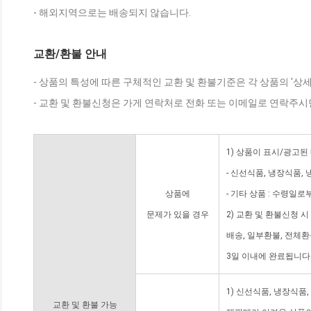
- 해외지역으로는 배송되지 않습니다.
교환/환불 안내
- 상품의 특성에 따른 구체적인 교환 및 환불기준은 각 상품의 '상
- 교환 및 환불신청은 가게 연락처로 전화 또는 이메일로 연락주시
1) 상품이 표시/광고된
- 신선식품, 냉장식품,
상품에
- 기타 상품 : 수령일로
문제가 있을 경우
2) 교환 및 환불신청 
배송, 일부환불, 전체
3일 이내에 완료됩니다
1) 신선식품, 냉장식품
교환 및 환불 가능