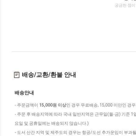
궁금한 점이
배송/교환/환불 안내
배송안내
- 주문금액이
15,000원 이상
인 경우 무료배송, 15,000 미만인 경
- 주문 후 배송지역에 따라 국내 일반지역은 근무일(월-금) 기준 1
요일 및 공휴일에는 배송되지 않습니다.)
- 도서 산간 지역 및 제주도의 경우는 항공/도선 추가운임이 부과될