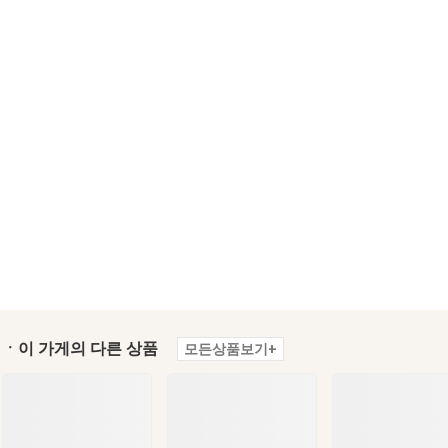
ㆍ이 가게의 다른 상품
모든상품보기+