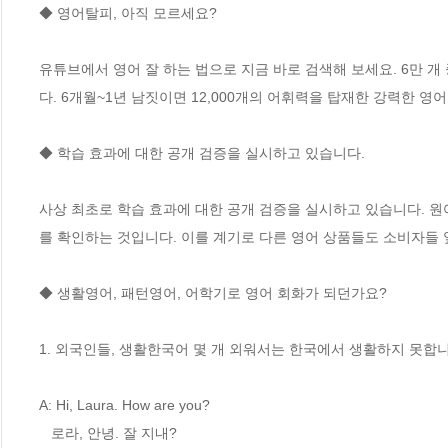
◆ 영어탈피, 아직 모르세요?

유튜브에서 영어 잘 하는 법으로 지금 바로 검색해 보세요. 6만 개
다. 6개월~1년 남짓이면 12,000개의 어휘력을 탑재한 강력한 영어
◆ 학습 효과에 대한 공개 검증을 실시하고 있습니다.

사상 최초로 학습 효과에 대한 공개 검증을 실시하고 있습니다. 원
를 확인하는 것입니다. 이를 계기로 다른 영어 상품들도 소비자들 
◆ 생활영어, 패턴영어, 어학기로 영어 회화가 되던가요?

1. 외국인들, 생활한국어 몇 개 외워서는 한국에서 생활하지 못합니다
A: Hi, Laura. How are you? 

   로라, 안녕. 잘 지내?
