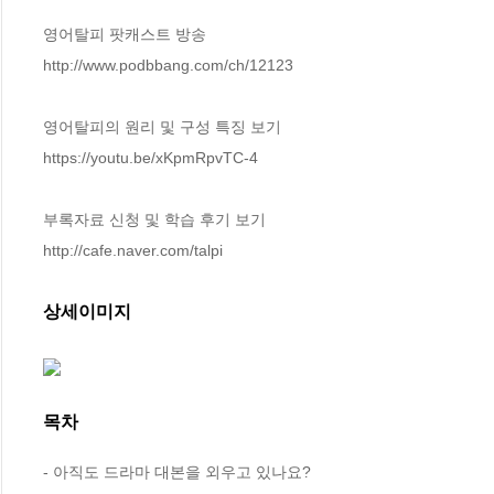
영어탈피 팟캐스트 방송

http://www.podbbang.com/ch/12123

영어탈피의 원리 및 구성 특징 보기

https://youtu.be/xKpmRpvTC-4

부록자료 신청 및 학습 후기 보기

http://cafe.naver.com/talpi
상세이미지
목차
- 아직도 드라마 대본을 외우고 있나요?
