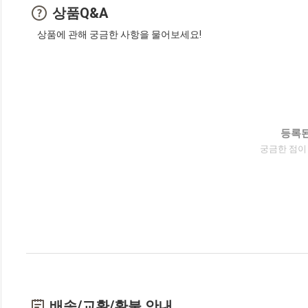
상품Q&A
상품에 관해 궁금한 사항을 물어보세요!
등록된
궁금한 점이
배송/교환/환불 안내