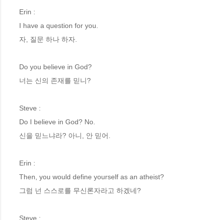
Erin : 
I have a question for you.
자, 질문 하나 하자.
Do you believe in God?
너는 신의 존재를 믿니? 
Steve : 
Do I believe in God? No.
신을 믿느냐라? 아니, 안 믿어.
Erin : 
Then, you would define yourself as an atheist?
그럼 넌 스스로를 무신론자라고 하겠네?
Steve : 