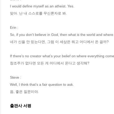
I would define myself as an atheist. Yes.
맞아. 난 내 스스로를 무신론자로 봐.
Erin : 
So, if you don’t believe in God, then what is the world and wher
네가 신을 안 믿는다면, 그럼 이 세상은 뭐고 어디에서 온 걸까?
If there’s no creator what’s your belief on where everything com
창조주가 없다면 모든 게 어디에서 온다고 생각해?
Steve : 
Well, I think that’s a fair question to ask.
음, 좋은 질문이야.
출판사 서평