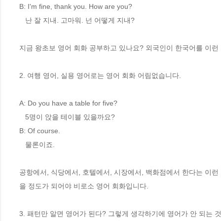
B: I'm fine, thank you. How are you?

   난 잘 지내. 고마워. 넌 어떻게 지내?

지금 왕초보 영어 회화 공부하고 있나요? 외국인이 한국어를 이런
2. 여행 영어, 실용 영어로는 영어 회화 어림없습니다.

A: Do you have a table for five?

   5명이 앉을 테이블 있을까요?

B: Of course.

   물론이죠.

공항에서, 식당에서, 호텔에서, 시장에서, 백화점에서 한다는 이런 
을 정도가 되어야 비로소 영어 회화입니다.

3. 패턴만 알면 영어가 된다? 그렇게 생각하기에 영어가 안 되는 것