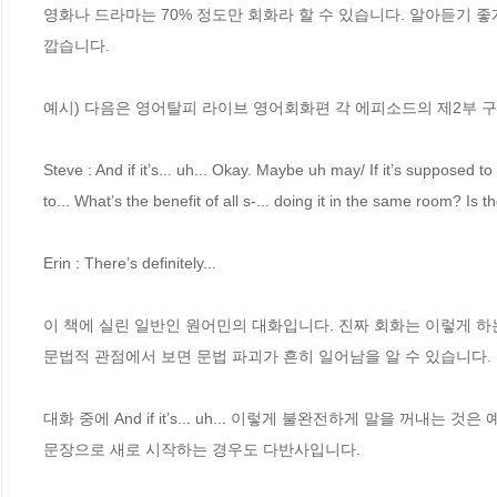
영화나 드라마는 70% 정도만 회화라 할 수 있습니다. 알아듣기 
깝습니다.

예시) 다음은 영어탈피 라이브 영어회화편 각 에피소드의 제2부 구
Steve : And if it’s... uh... Okay. Maybe uh may/ If it’s supposed t
to... What’s the benefit of all s-... doing it in the same room? Is 
Erin : There’s definitely...

이 책에 실린 일반인 원어민의 대화입니다. 진짜 회화는 이렇게 하
문법적 관점에서 보면 문법 파괴가 흔히 일어남을 알 수 있습니다. 
대화 중에 And if it’s... uh... 이렇게 불완전하게 말을 꺼내는 것은 예
문장으로 새로 시작하는 경우도 다반사입니다.
