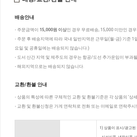
배송안내
- 주문금액이
15,000원 이상
인 경우 무료배송, 15,000 미만인 경
- 주문 후 배송지역에 따라 국내 일반지역은 근무일(월-금) 기준 1
요일 및 공휴일에는 배송되지 않습니다.)
- 도서 산간 지역 및 제주도의 경우는 항공/도선 추가운임이 부과될
- 해외지역으로는 배송되지 않습니다.
교환/환불 안내
- 상품의 특성에 따른 구체적인 교환 및 환불기준은 각 상품의 '상
- 교환 및 환불신청은 가게 연락처로 전화 또는 이메일로 연락주시
1) 상품이 표시/광고된