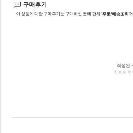
구매후기
이 상품에 대한 구매후기는 구매하신 분에 한해
에
'주문/배송조회'
작성된 
첫 번째 후