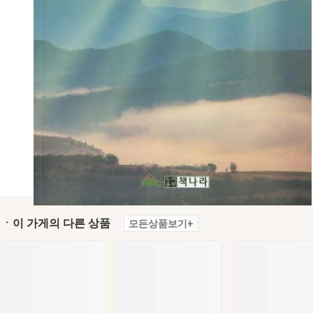
ㆍ이 가게의 다른 상품
모든상품보기+