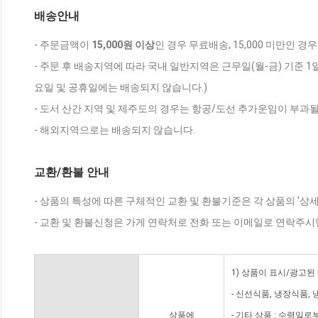
배송안내
- 주문금액이
15,000원 이상
인 경우 무료배송, 15,000 미만인 경
- 주문 후 배송지역에 따라 국내 일반지역은 근무일(월-금) 기준 1
요일 및 공휴일에는 배송되지 않습니다.)
- 도서 산간 지역 및 제주도의 경우는 항공/도선 추가운임이 부과될
- 해외지역으로는 배송되지 않습니다.
교환/환불 안내
- 상품의 특성에 따른 구체적인 교환 및 환불기준은 각 상품의 '상
- 교환 및 환불신청은 가게 연락처로 전화 또는 이메일로 연락주시
1) 상품이 표시/광고된
- 신선식품, 냉장식품,
상품에
- 기타 상품 : 수령일로