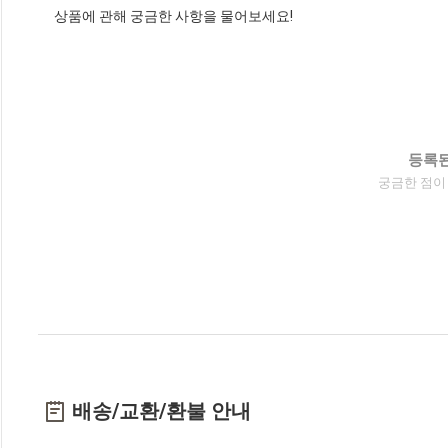
상품에 관해 궁금한 사항을 물어보세요!
등록된
궁금한 점이
배송/교환/환불 안내