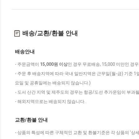
배송/교환/환불 안내
배송안내
- 주문금액이
15,000원 이상
인 경우 무료배송, 15,000 미만인 경
- 주문 후 배송지역에 따라 국내 일반지역은 근무일(월-금) 기준 1
요일 및 공휴일에는 배송되지 않습니다.)
- 도서 산간 지역 및 제주도의 경우는 항공/도선 추가운임이 부과될
- 해외지역으로는 배송되지 않습니다.
교환/환불 안내
- 상품의 특성에 따른 구체적인 교환 및 환불기준은 각 상품의 '상