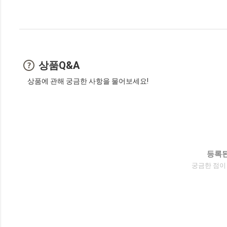
상품Q&A
상품에 관해 궁금한 사항을 물어보세요!
등록된
궁금한 점이