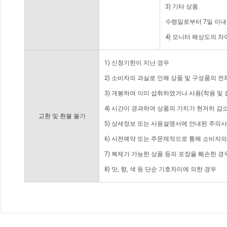
3) 기타 상품
수령일로부터 7일 이내
4) 모니터 해상도의 
1) 신청기한이 지난 경우
2) 소비자의 과실로 인해 상품 및 구성품의 
3) 개봉하여 이미 섭취하였거나 사용(착용 및 
4) 시간이 경과하여 상품의 가치가 현저히 감
교환 및 환불 불가
5) 상세정보 또는 사용설명서에 안내된 주의사
6) 사전예약 또는 주문제작으로 통해 소비자
7) 복제가 가능한 상품 등의 포장을 훼손한 경
8) 맛, 향, 색 등 단순 기호차이에 의한 경우