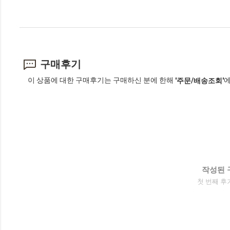
구매후기
이 상품에 대한 구매후기는 구매하신 분에 한해
에
'주문/배송조회'
작성된 
첫 번째 후