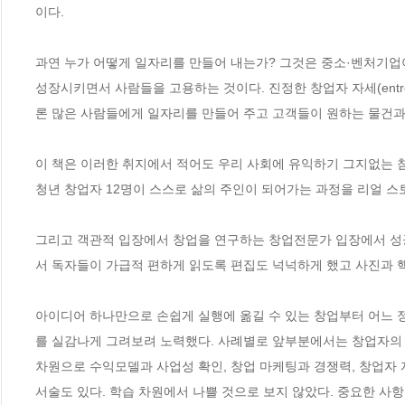
이다.

과연 누가 어떻게 일자리를 만들어 내는가? 그것은 중소·벤처기업
성장시키면서 사람들을 고용하는 것이다. 진정한 창업자 자세(entrep
론 많은 사람들에게 일자리를 만들어 주고 고객들이 원하는 물건과 
이 책은 이러한 취지에서 적어도 우리 사회에 유익하기 그지없는 참
청년 창업자 12명이 스스로 삶의 주인이 되어가는 과정을 리얼 스토
그리고 객관적 입장에서 창업을 연구하는 창업전문가 입장에서 성공
서 독자들이 가급적 편하게 읽도록 편집도 넉넉하게 했고 사진과 
아이디어 하나만으로 손쉽게 실행에 옮길 수 있는 창업부터 어느 
를 실감나게 그려보려 노력했다. 사례별로 앞부분에서는 창업자의 
차원으로 수익모델과 사업성 확인, 창업 마케팅과 경쟁력, 창업자 
서술도 있다. 학습 차원에서 나쁠 것으로 보지 않았다. 중요한 사