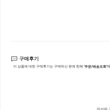
구매후기
이 상품에 대한 구매후기는 구매하신 분에 한해
에
'주문/배송조회'
작성된 