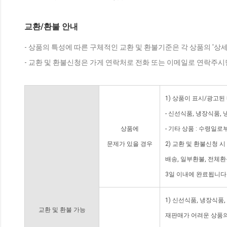
교환/환불 안내
- 상품의 특성에 따른 구체적인 교환 및 환불기준은 각 상품의 '상
- 교환 및 환불신청은 가게 연락처로 전화 또는 이메일로 연락주시
1) 상품이 표시/광고된
- 신선식품, 냉장식품,
상품에
- 기타 상품 : 수령일로
문제가 있을 경우
2) 교환 및 환불신청 
배송, 일부환불, 전체
3일 이내에 완료됩니다
1) 신선식품, 냉장식품
교환 및 환불 가능
재판매가 어려운 상품의