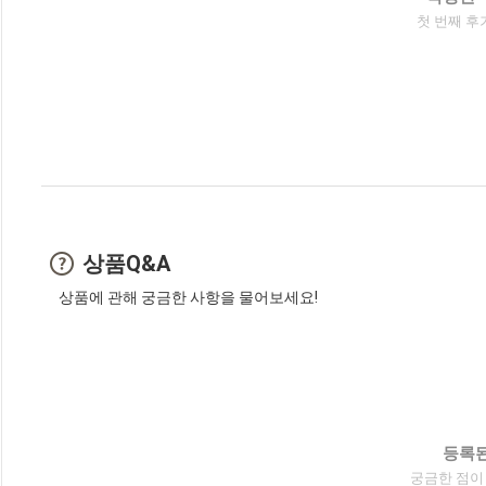
첫 번째 후
상품Q&A
상품에 관해 궁금한 사항을 물어보세요!
등록된
궁금한 점이