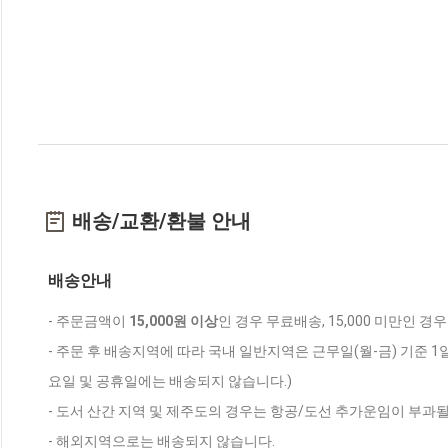
배송/교환/환불 안내
배송안내
- 주문금액이
15,000원 이상
인 경우 무료배송, 15,000 미만인 경
- 주문 후 배송지역에 따라 국내 일반지역은 근무일(월-금) 기준 1
요일 및 공휴일에는 배송되지 않습니다.)
- 도서 산간 지역 및 제주도의 경우는 항공/도선 추가운임이 부과될
- 해외지역으로는 배송되지 않습니다.