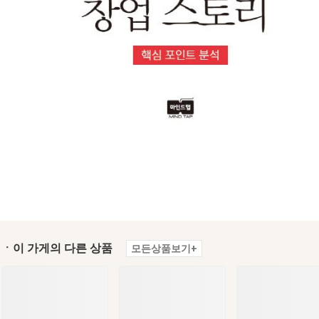
ㆍ이 가게의 다른 상품
모든상품보기+