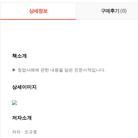
상세정보
구매후기
(0)
책소개
▶ 창업사례에 관한 내용을 담은 전문서적입니다.
상세이미지
저자소개
저자 : 조규호
