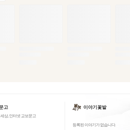
문고
이야기꽃밭
 세상, 인터넷 교보문고
등록된 이야기가 없습니다.