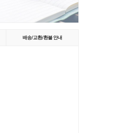
배송/교환/환불 안내