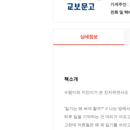
가게주인 :
전화 및 
상세정보
책소개
수람이와 지민이가 쓴 진지하면서도 
'일기는 왜 써야 할까?' // 나는 방에
하루 일을 기억하는 건 머리가 아프고 /
그런데 어른들은 왜 꼭 일기를 쓰라고 