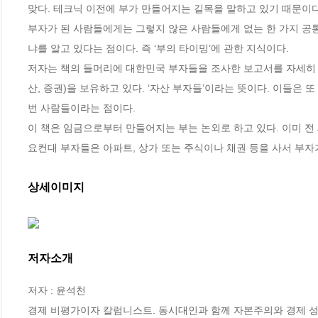
맞다. 테크닉 이전에 부가 만들어지는 길목을 말하고 있기 때문이다.
부자가 된 사람들에게는 그렇지 않은 사람들에게 없는 한 가지 공
냐를 알고 있다는 점이다. 즉 ‘부의 타이밍’에 관한 지식이다.

저자는 책의 들머리에 대한민국 부자들을 조사한 보고서를 자세히 분
산, 증권)을 보유하고 있다. ‘자산 부자들’이라는 뜻이다. 이들은
번 사람들이라는 점이다. 

이 책은 임금으로부터 만들어지는 부는 논외로 하고 있다. 이미 전
요컨대 부자들은 아파트, 상가 또는 주식이나 채권 등을 사서 부자가
상세이미지
저자소개
저자 : 윤석천

경제 비평가이자 칼럼니스트. 동시대인과 함께 자본주의와 경제 성