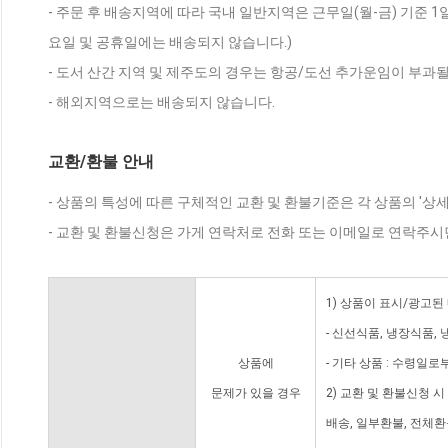
- 주문 후 배송지역에 따라 국내 일반지역은 근무일(월-금) 기준 1
요일 및 공휴일에는 배송되지 않습니다.)
- 도서 산간 지역 및 제주도의 경우는 항공/도선 추가운임이 부과될
- 해외지역으로는 배송되지 않습니다.
교환/환불 안내
- 상품의 특성에 따른 구체적인 교환 및 환불기준은 각 상품의 '상
- 교환 및 환불신청은 가게 연락처로 전화 또는 이메일로 연락주시
1) 상품이 표시/광고된
- 신선식품, 냉장식품,
상품에
- 기타 상품 : 수령일로
문제가 있을 경우
2) 교환 및 환불신청 
배송, 일부환불, 전체