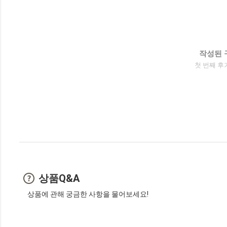
작성된 
첫 번째 후
상품Q&A
상품에 관해 궁금한 사항을 물어보세요!