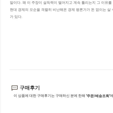
말이다. 왜 이 주장이 설득력이 떨어지고 계속 틀리는지 그 이유를 알
현대 경제의 모순을 격렬히 비난해온 경제 평론가가 돈 없이는 살 
가 있다.
구매후기
이 상품에 대한 구매후기는 구매하신 분에 한해
에
'주문/배송조회'