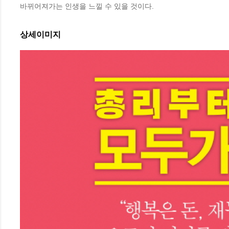
바뀌어져가는 인생을 느낄 수 있을 것이다.
상세이미지