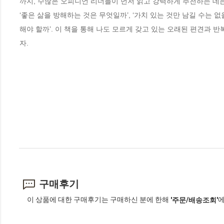
까지, 수많은 오피니언 리더들이 먼저 읽고 강력하게 추천하는 데는 
‘좋은 삶을 방해하는 것은 무엇일까’, ‘가치 있는 것만 남길 수는 없
해야 할까’. 이 책을 통해 나도 모르게 갖고 있는 오래된 편견과
자.
구매후기
이 상품에 대한 구매후기는 구매하신 분에 한해
에
'주문/배송조회'