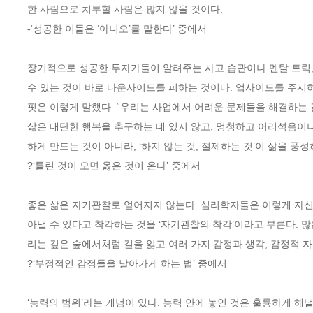
한 사람으로 치부할 사람은 많지 않을 것이다. 
-‘성공한 이들은 ‘아니오’를 말한다’ 중에서
장기적으로 성공한 투자가들이 알려주는 사고 습관이나 멘탈 트릭,
수 있는 것이 바로 다운사이드를 피하는 것이다. 업사이드를 주시하기
핏은 이렇게 말했다. “우리는 사업에서 어려운 문제들을 해결하는 걸
삶은 대단한 행복을 추구하는 데 있지 않고, 멍청하고 어리석음이나
하게 만드는 것이 아니라, ‘하지 않는 것, 절제하는 것’이 삶을 풍성
?‘틀린 것이 오면 옳은 것이 온다’ 중에서
좋은 삶은 자기관찰로 얻어지지 않는다. 심리학자들은 이렇게 자신의
아낼 수 있다고 착각하는 것을 ‘자기관찰의 착각’이라고 부른다. 
리는 깊은 숲에서처럼 길을 잃고 여러 가지 감정과 생각, 감정적 자
?‘부정적인 감정들을 날아가게 하는 법’ 중에서
‘능력의 범위’라는 개념이 있다. 능력 안에 놓인 것은 훌륭하게 해낼