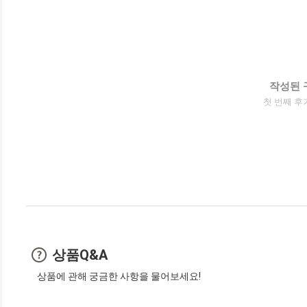
작성된 
첫 번째 후
상품Q&A
상품에 관해 궁금한 사항을 물어보세요!