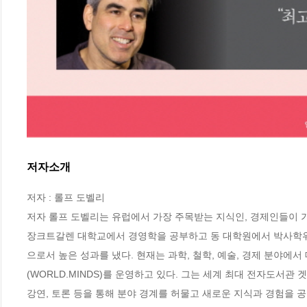
저자소개
저자 : 롤프 도벨리

저자 롤프 도벨리는 유럽에서 가장 주목받는 지식인, 경제인들이 가
장크트갈렌 대학교에서 경영학을 공부하고 동 대학원에서 박사학위
으로서 높은 성과를 냈다. 현재는 과학, 철학, 예술, 경제 분야
(WORLD.MINDS)를 운영하고 있다. 그는 세계 최대 전자도서관 겟
강연, 토론 등을 통해 분야 경계를 허물고 새로운 지식과 경험을 공유