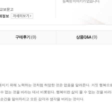
등록된 이야기가 없습니다.
교보문고
택배정보
구매후기
(0)
상품Q&A
(0)
해지기 위해 노력하는 것처럼 허망한 것은 없음을 알려준다. 거짓 행복으
 수 없는 것을 바라는 데서 비롯된다. 행복이란 삶이 줄 수 없는 것을 바
이 순간을 알아차리고 모든 감각과 생각을 버리는 것이다.