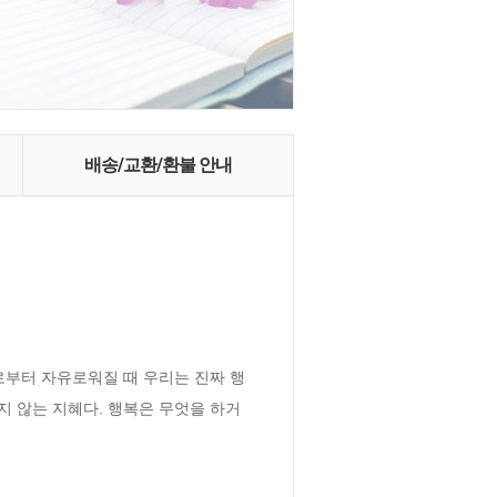
배송/교환/환불 안내
로부터 자유로워질 때 우리는 진짜 행
라지 않는 지혜다. 행복은 무엇을 하거