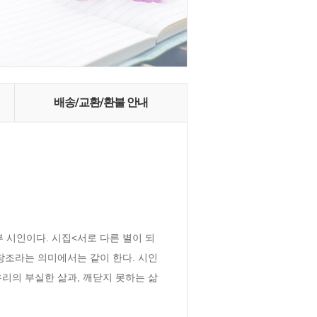
배송/교환/환불 안내
 시인이다. 시집<서로 다른 별이 되
 창조라는 의미에서는 같이 한다. 시인
리의 부실한 삶과, 깨닫지 못하는 삶