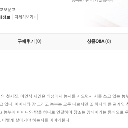
등록된 이야기가 없습니다.
교보문고
택배정보
구매후기
(0)
상품Q&A
(0)
의 첫시집. 이인식 시인은 의성에서 농사를 지으면서 시를 쓰고 있는 농부
고 있다. 어머니와 땅 그리고 농부는 모두 다르지만 또 하나의 큰 관계인
 그 농부에 어머니와 땅을 하나로 연결하여 창조는 양식이라는 등식으로 우
로 어떻게 살아가야 하는지를 이야기한다.