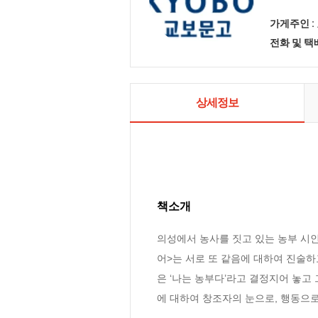
가게주인 :
전화 및 
상세정보
책소개
의성에서 농사를 짓고 있는 농부 시인
어>는 서로 또 같음에 대하여 진술하
은 ‘나는 농부다’라고 결정지어 놓고
에 대하여 창조자의 눈으로, 행동으