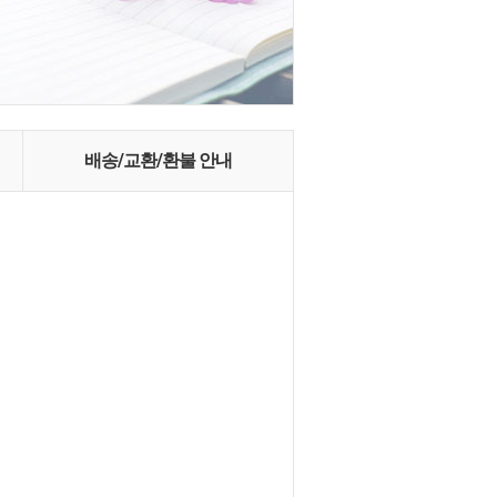
배송/교환/환불 안내