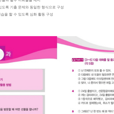
있도록 기출 문제와 동일한 형식으로 구성

습을 할 수 있도록 심화 활동 구성