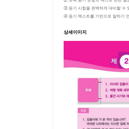
③ 듣기 시험을 완벽하게 대비할 수 
④ 듣기 텍스트를 기반으로 말하기 연
상세이미지