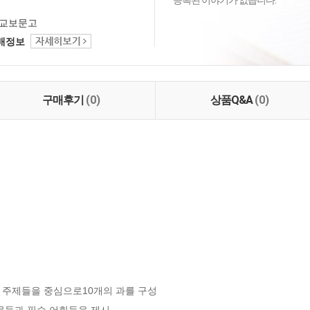
등록된 이야기가 없습니다.
교보문고
택배정보
구매후기
(0)
상품Q&A
(0)
주제들을 중심으로10개의 과를 구성

문들과 필수 어휘들을 제시
