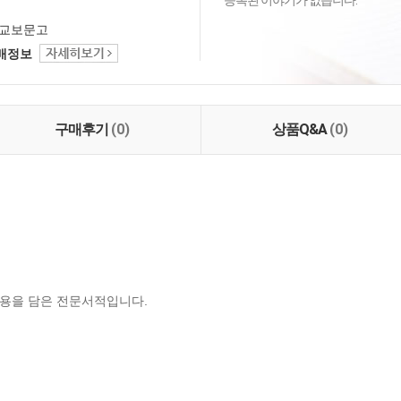
등록된 이야기가 없습니다.
교보문고
택배정보
구매후기
(0)
상품Q&A
(0)
용을 담은 전문서적입니다.