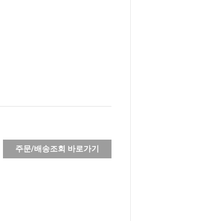
주문/배송조회 바로가기