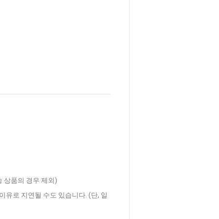
송 상품의 경우 제외)
이유로 지연될 수도 있습니다. (단, 일