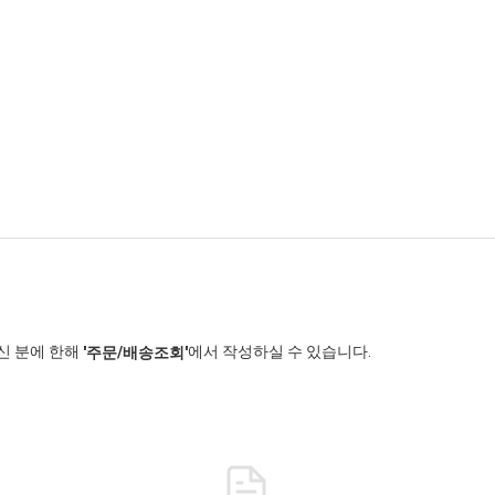
신 분에 한해
에서 작성하실 수 있습니다.
'주문/배송조회'