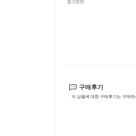
참고문헌
구매후기
이 상품에 대한 구매후기는 구매하