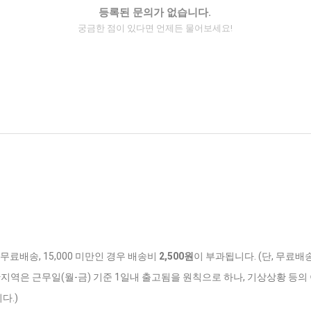
등록된 문의가 없습니다.
궁금한 점이 있다면 언제든 물어보세요!
 무료배송, 15,000 미만인 경우 배송비
2,500원
이 부과됩니다. (단, 무료배
반지역은 근무일(월-금) 기준 1일내 출고됨을 원칙으로 하나, 기상상황 등의 
다.)