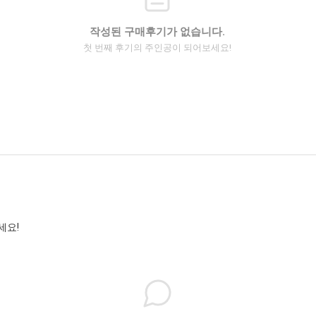
작성된 구매후기가 없습니다.
첫 번째 후기의 주인공이 되어보세요!
세요!