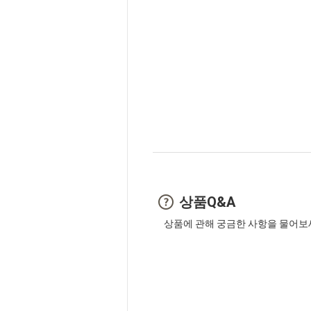
상품Q&A
상품에 관해 궁금한 사항을 물어보