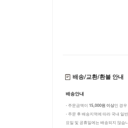
배송/교환/환불 안내
배송안내
- 주문금액이
15,000원 이상
인 경우
- 주문 후 배송지역에 따라 국내 일
요일 및 공휴일에는 배송되지 않습니