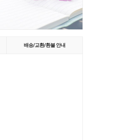
배송/교환/환불 안내