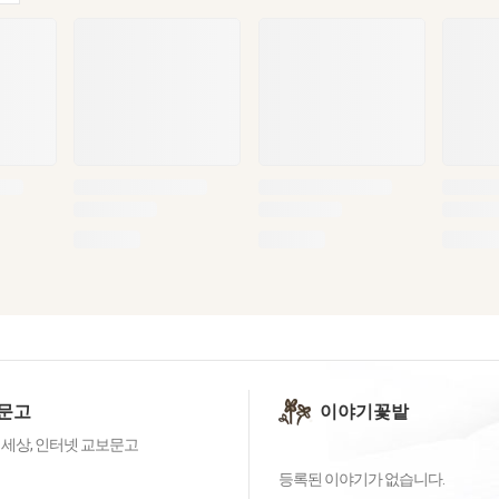
문고
이야기꽃밭
 세상, 인터넷 교보문고
등록된 이야기가 없습니다.