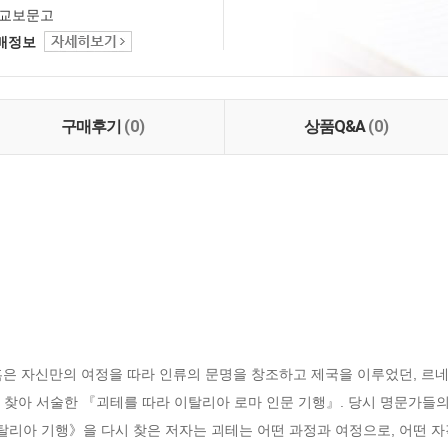
교보문고
택배정보
구매후기
(0)
상품Q&A
(0)
혹은 자신만의 여정을 따라 인류의 문명을 창조하고 제국을 이루었던, 르
 찾아 서술한 『괴테를 따라 이탈리아 로마 인문 기행』. 당시 명문가들의
리아 기행》을 다시 찾은 저자는 괴테는 어떤 과정과 여정으로, 어떤 