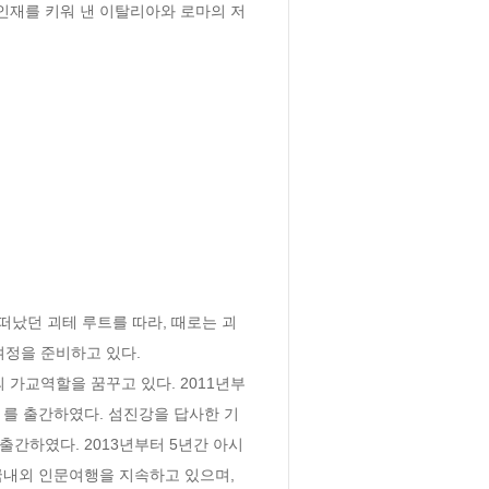
인재를 키워 낸 이탈리아와 로마의 저
났던 괴테 루트를 따라, 때로는 괴
정을 준비하고 있다.

 가교역할을 꿈꾸고 있다. 2011년부
》를 출간하였다. 섬진강을 답사한 기
출간하였다. 2013년부터 5년간 아시
내외 인문여행을 지속하고 있으며, 