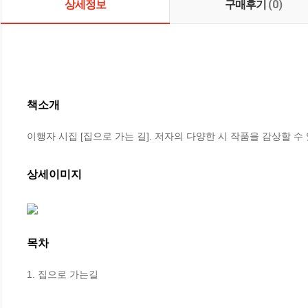
상세정보
구매후기
(0)
책소개
이행자 시집 [집으로 가는 길]. 저자의 다양한 시 작품을 감상할 수 
상세이미지
목차
1. 집으로 가는길
