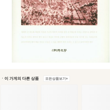
ㆍ이 가게의 다른 상품
모든상품보기+