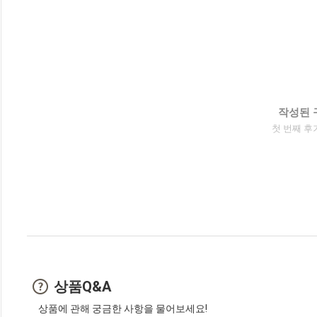
작성된 
첫 번째 후
상품Q&A
상품에 관해 궁금한 사항을 물어보세요!