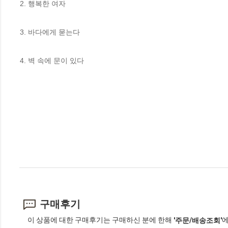
2. 행복한 여자

3. 바다에게 묻는다

4. 벽 속에 문이 있다
구매후기
이 상품에 대한 구매후기는 구매하신 분에 한해
에
'주문/배송조회'