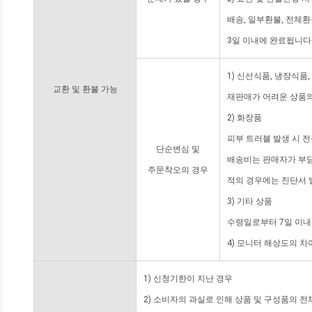
배송, 일부환불, 전체
3일 이내에 완료됩니다
1) 신선식품, 냉장식품
교환 및 환불 가능
재판매가 어려운 상품의
2) 화장품
피부 트러블 발생 시 
단순변심 및
배송비는 판매자가 부담
주문착오의 경우
적의 경우에는 진단서 
3) 기타 상품
수령일로부터 7일 이내
4) 모니터 해상도의 
1) 신청기한이 지난 경우
2) 소비자의 과실로 인해 상품 및 구성품의 