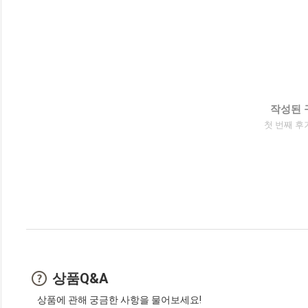
작성된 
첫 번째 후
상품Q&A
상품에 관해 궁금한 사항을 물어보세요!