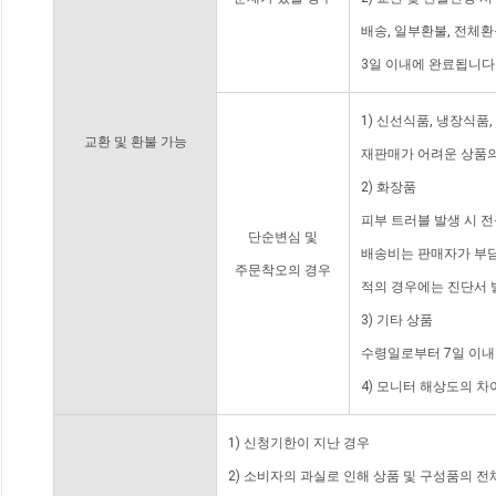
배송, 일부환불, 전체
3일 이내에 완료됩니다
1) 신선식품, 냉장식품
교환 및 환불 가능
재판매가 어려운 상품의
2) 화장품
피부 트러블 발생 시 
단순변심 및
배송비는 판매자가 부담
주문착오의 경우
적의 경우에는 진단서 
3) 기타 상품
수령일로부터 7일 이내
4) 모니터 해상도의 
1) 신청기한이 지난 경우
2) 소비자의 과실로 인해 상품 및 구성품의 