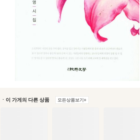
ㆍ이 가게의 다른 상품
모든상품보기+