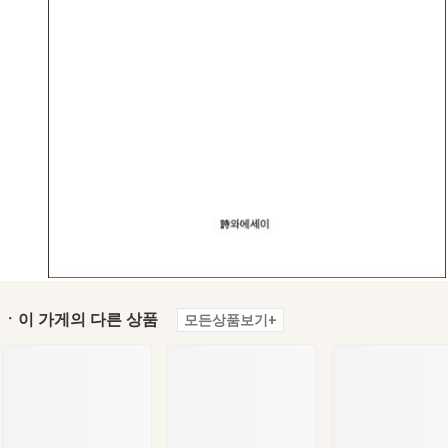
ㆍ이 가게의 다른 상품
모든상품보기+