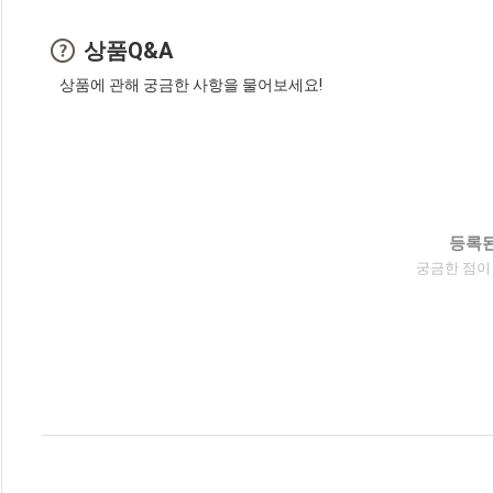
상품Q&A
상품에 관해 궁금한 사항을 물어보세요!
등록된
궁금한 점이