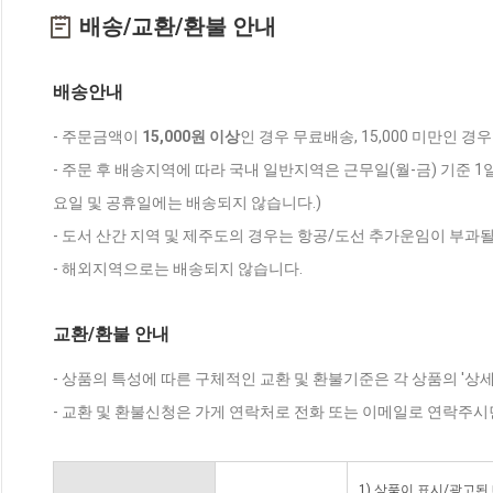
배송/교환/환불 안내
배송안내
- 주문금액이
15,000원 이상
인 경우 무료배송, 15,000 미만인 경
- 주문 후 배송지역에 따라 국내 일반지역은 근무일(월-금) 기준 1
요일 및 공휴일에는 배송되지 않습니다.)
- 도서 산간 지역 및 제주도의 경우는 항공/도선 추가운임이 부과될
- 해외지역으로는 배송되지 않습니다.
교환/환불 안내
- 상품의 특성에 따른 구체적인 교환 및 환불기준은 각 상품의 '상
- 교환 및 환불신청은 가게 연락처로 전화 또는 이메일로 연락주시
1) 상품이 표시/광고된