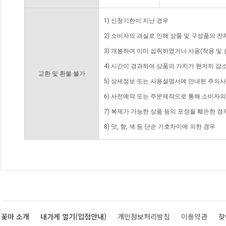
1) 신청기한이 지난 경우
2) 소비자의 과실로 인해 상품 및 구성품의 
3) 개봉하여 이미 섭취하였거나 사용(착용 및 
4) 시간이 경과하여 상품의 가치가 현저히 감
교환 및 환불 불가
5) 상세정보 또는 사용설명서에 안내된 주의사
6) 사전예약 또는 주문제작으로 통해 소비자
7) 복제가 가능한 상품 등의 포장을 훼손한 경
8) 맛, 향, 색 등 단순 기호차이에 의한 경우
꽃마 소개
내가게 열기(입점안내)
개인정보처리방침
이용약관
찾