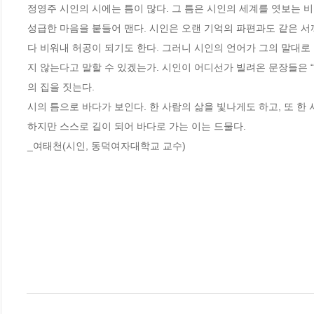
정영주 시인의 시에는 틈이 많다. 그 틈은 시인의 세계를 엿보는 
성급한 마음을 붙들어 맨다. 시인은 오랜 기억의 파편과도 같은 서
다 비워내 허공이 되기도 한다. 그러니 시인의 언어가 그의 말대로
지 않는다고 말할 수 있겠는가. 시인이 어디선가 빌려온 문장들은 “
의 집을 짓는다. 

시의 틈으로 바다가 보인다. 한 사람의 삶을 빛나게도 하고, 또 한
하지만 스스로 길이 되어 바다로 가는 이는 드물다.

_여태천(시인, 동덕여자대학교 교수)