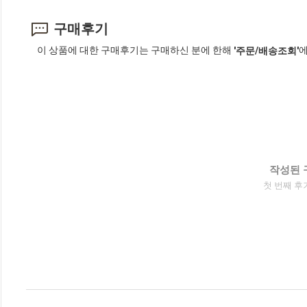
구매후기
이 상품에 대한 구매후기는 구매하신 분에 한해
에
'주문/배송조회'
작성된 
첫 번째 후