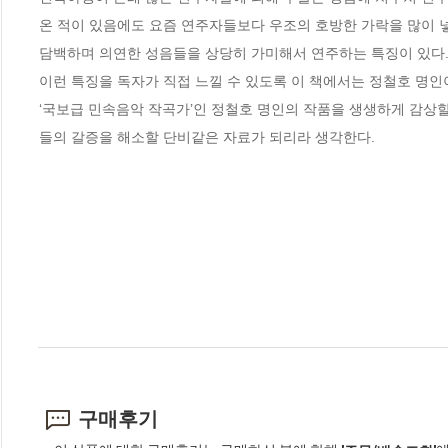
온 적이 있음에도 요즘 연주자들보다 우조의 호방한 가락을 많이 
담백하며 의연한 성음들을 상당히 가미해서 연주하는 특징이 있다. 힘
이런 특징을 독자가 직접 느낄 수 있도록 이 책에서는 정철호 명인
‘국보급 민속음악 작곡가’인 정철호 명인의 작품을 생생하게 감상할
들의 갈증을 해소할 단비같은 자료가 되리라 생각한다.
구매후기