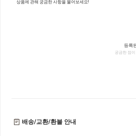
상품에 관해 궁금한 사항을 물어보세요!
등록된
궁금한 점이
배송/교환/환불 안내