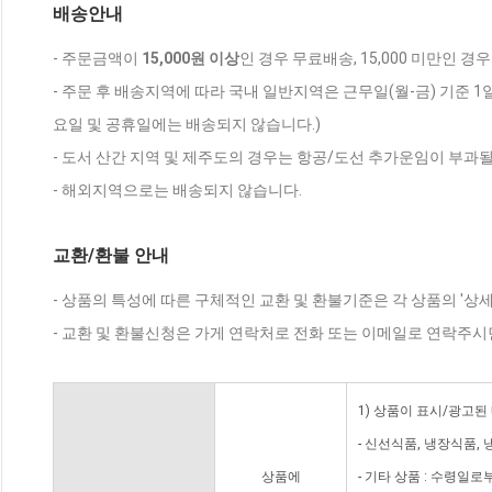
배송안내
- 주문금액이
15,000원 이상
인 경우 무료배송, 15,000 미만인 경
- 주문 후 배송지역에 따라 국내 일반지역은 근무일(월-금) 기준 1
요일 및 공휴일에는 배송되지 않습니다.)
- 도서 산간 지역 및 제주도의 경우는 항공/도선 추가운임이 부과될
- 해외지역으로는 배송되지 않습니다.
교환/환불 안내
- 상품의 특성에 따른 구체적인 교환 및 환불기준은 각 상품의 '상
- 교환 및 환불신청은 가게 연락처로 전화 또는 이메일로 연락주시
1) 상품이 표시/광고된
- 신선식품, 냉장식품,
상품에
- 기타 상품 : 수령일로