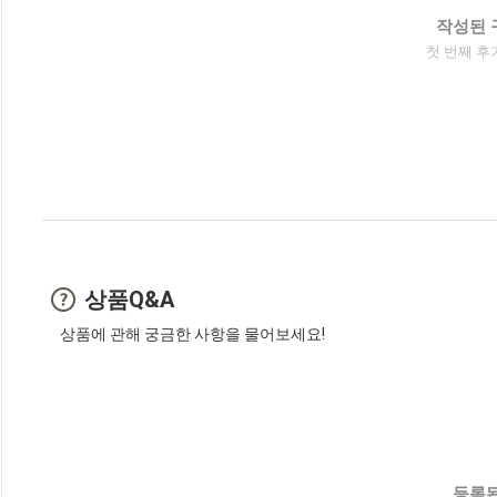
작성된 
첫 번째 후
상품Q&A
상품에 관해 궁금한 사항을 물어보세요!
등록된