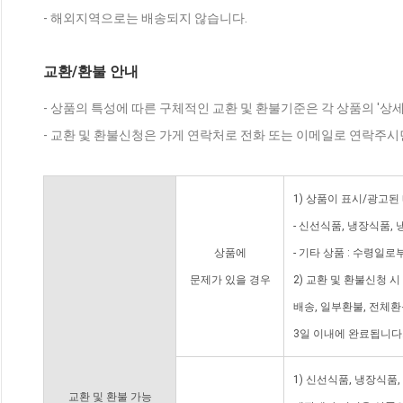
- 해외지역으로는 배송되지 않습니다.
교환/환불 안내
- 상품의 특성에 따른 구체적인 교환 및 환불기준은 각 상품의 '상
- 교환 및 환불신청은 가게 연락처로 전화 또는 이메일로 연락주시
1) 상품이 표시/광고된
- 신선식품, 냉장식품,
상품에
- 기타 상품 : 수령일로
문제가 있을 경우
2) 교환 및 환불신청 
배송, 일부환불, 전체
3일 이내에 완료됩니다
1) 신선식품, 냉장식품
교환 및 환불 가능