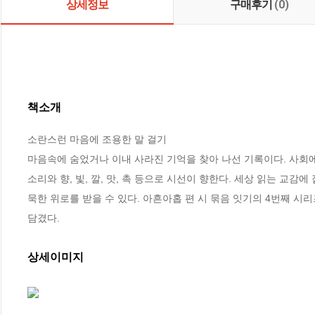
상세정보
구매후기
(0)
책소개
소란스런 마음에 조용한 말 걸기

마음속에 숨었거나 이내 사라진 기억을 찾아 나선 기록이다. 사회에
소리와 향, 빛, 깔, 맛, 촉 등으로 시선이 향한다. 세상 읽는 교
묵한 위로를 받을 수 있다. 아흔아홉 편 시 묶음 잇기의 4번째 시
담겼다.
상세이미지