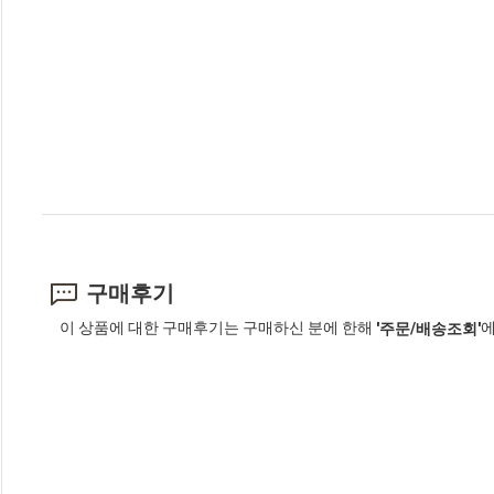
구매후기
이 상품에 대한 구매후기는 구매하신 분에 한해
에
'주문/배송조회'