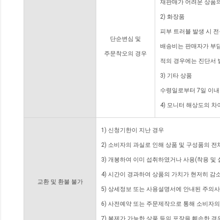
재판매가 어려운 상품의
2) 화장품
피부 트러블 발생 시 
단순변심 및
배송비는 판매자가 부담
주문착오의 경우
적의 경우에는 진단서 
3) 기타 상품
수령일로부터 7일 이내
4) 모니터 해상도의 
1) 신청기한이 지난 경우
2) 소비자의 과실로 인해 상품 및 구성품의 
3) 개봉하여 이미 섭취하였거나 사용(착용 및 
4) 시간이 경과하여 상품의 가치가 현저히 감
교환 및 환불 불가
5) 상세정보 또는 사용설명서에 안내된 주의사
6) 사전예약 또는 주문제작으로 통해 소비자
7) 복제가 가능한 상품 등의 포장을 훼손한 경