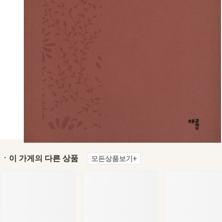
ㆍ이 가게의 다른 상품
모든상품보기+