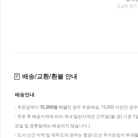
궁금한 점이
배송/교환/환불 안내
배송안내
- 주문금액이
15,000원 이상
인 경우 무료배송, 15,000 미만인 경
- 주문 후 배송지역에 따라 국내 일반지역은 근무일(월-금) 기준 1
요일 및 공휴일에는 배송되지 않습니다.)
- 도서 산간 지역 및 제주도의 경우는 항공/도선 추가운임이 부과될