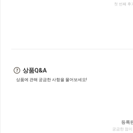
첫 번째 후
상품Q&A
상품에 관해 궁금한 사항을 물어보세요!
등록된
궁금한 점이