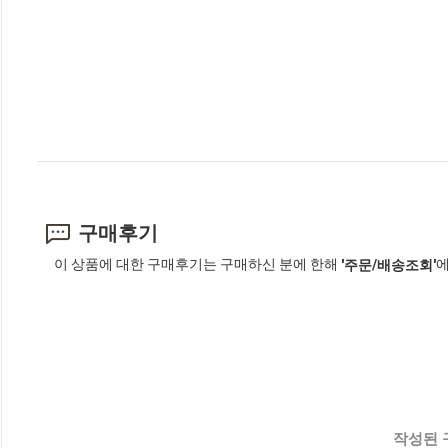
구매후기
이 상품에 대한 구매후기는 구매하신 분에 한해
에
'주문/배송조회'
작성된 