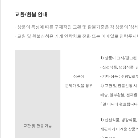
교환/환불 안내
- 상품의 특성에 따른 구체적인 교환 및 환불기준은 각 상품의 '상
- 교환 및 환불신청은 가게 연락처로 전화 또는 이메일로 연락주시
1) 상품이 표시/광고된
- 신선식품, 냉장식품,
상품에
- 기타 상품 : 수령일로
문제가 있을 경우
2) 교환 및 환불신청 
배송, 일부환불, 전체
3일 이내에 완료됩니다
1) 신선식품, 냉장식품
교환 및 환불 가능
재판매가 어려운 상품의