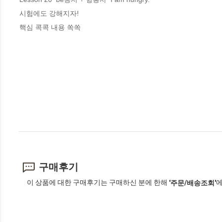
시험에도 강해지자!

핵심 콕콕 내용 쏙쏙
구매후기
이 상품에 대한 구매후기는 구매하신 분에 한해
에
'주문/배송조회'