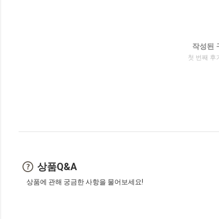
작성된 
첫 번째 후
상품Q&A
상품에 관해 궁금한 사항을 물어보세요!