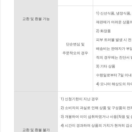
1) 신선식품, 냉장식품
교환 및 환불 가능
재판매가 어려운 상품의
2) 화장품
피부 트러블 발생 시 
단순변심 및
배송비는 판매자가 부담
주문착오의 경우
적의 경우에는 진단서 
3) 기타 상품
수령일로부터 7일 이내
4) 모니터 해상도의 
1) 신청기한이 지난 경우
2) 소비자의 과실로 인해 상품 및 구성품의 
3) 개봉하여 이미 섭취하였거나 사용(착용 및 
4) 시간이 경과하여 상품의 가치가 현저히 감
교환 및 환불 불가