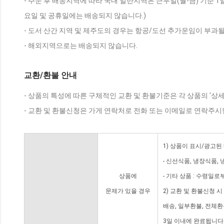
- 주문 후 배송지역에 따라 국내 일반지역은 근무일(월-금) 기준 1
요일 및 공휴일에는 배송되지 않습니다.)
- 도서 산간 지역 및 제주도의 경우는 항공/도선 추가운임이 부과될
- 해외지역으로는 배송되지 않습니다.
교환/환불 안내
- 상품의 특성에 따른 구체적인 교환 및 환불기준은 각 상품의 '상
- 교환 및 환불신청은 가게 연락처로 전화 또는 이메일로 연락주시
1) 상품이 표시/광고된
- 신선식품, 냉장식품,
상품에
- 기타 상품 : 수령일로
문제가 있을 경우
2) 교환 및 환불신청 
배송, 일부환불, 전체
3일 이내에 완료됩니다