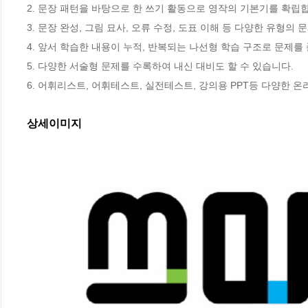
2. 문장 패턴을 바탕으로 한 쓰기 활동으로 영작의 기본기를 확립합
3. 문장 완성, 그림 묘사, 오류 수정, 도표 이해 등 다양한 유형의
4. 앞서 학습한 내용이 누적, 반복되는 나선형 학습 구조로 문제를
5. 다양한 서술형 문제를 수록하여 내신 대비도 할 수 있습니다.

6. 어휘리스트, 어휘테스트, 실전테스트, 강의용 PPT등 다양한 온라인 부
상세이미지