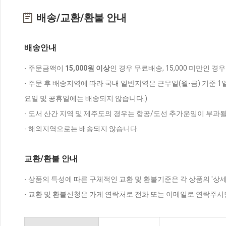
배송/교환/환불 안내
배송안내
- 주문금액이
15,000원 이상
인 경우 무료배송, 15,000 미만인 경
- 주문 후 배송지역에 따라 국내 일반지역은 근무일(월-금) 기준 1
요일 및 공휴일에는 배송되지 않습니다.)
- 도서 산간 지역 및 제주도의 경우는 항공/도선 추가운임이 부과될
- 해외지역으로는 배송되지 않습니다.
교환/환불 안내
- 상품의 특성에 따른 구체적인 교환 및 환불기준은 각 상품의 '상
- 교환 및 환불신청은 가게 연락처로 전화 또는 이메일로 연락주시