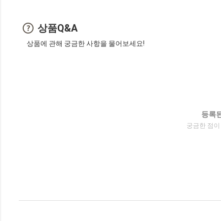
상품Q&A
상품에 관해 궁금한 사항을 물어보세요!
등록된
궁금한 점이