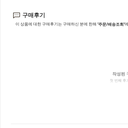
구매후기
이 상품에 대한 구매후기는 구매하신 분에 한해
에
'주문/배송조회'
작성된 
첫 번째 후