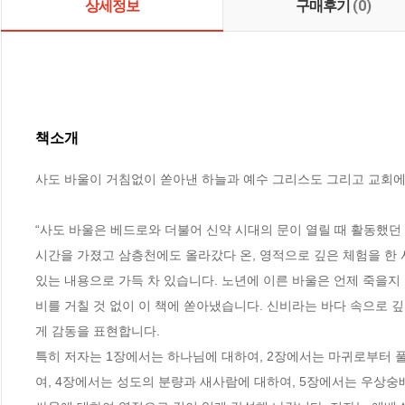
상세정보
구매후기
(0)
책소개
사도 바울이 거침없이 쏟아낸 하늘과 예수 그리스도 그리고 교회에 
“사도 바울은 베드로와 더불어 신약 시대의 문이 열릴 때 활동했던 
시간을 가졌고 삼층천에도 올라갔다 온, 영적으로 깊은 체험을 한 
있는 내용으로 가득 차 있습니다. 노년에 이른 바울은 언제 죽을지
비를 거칠 것 없이 이 책에 쏟아냈습니다. 신비라는 바다 속으로 
게 감동을 표현합니다.

특히 저자는 1장에서는 하나님에 대하여, 2장에서는 마귀로부터 
여, 4장에서는 성도의 분량과 새사람에 대하여, 5장에서는 우상숭