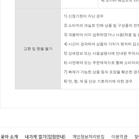
4) 모니터 해상도의 
1) 신청기한이 지난 경우
2) 소비자의 과실로 인해 상품 및 구성품의 
3) 개봉하여 이미 섭취하였거나 사용(착용 및 
4) 시간이 경과하여 상품의 가치가 현저히 감
교환 및 환불 불가
5) 상세정보 또는 사용설명서에 안내된 주의사
6) 사전예약 또는 주문제작으로 통해 소비자
7) 복제가 가능한 상품 등의 포장을 훼손한 경
8) 맛, 향, 색 등 단순 기호차이에 의한 경우
꽃마 소개
내가게 열기(입점안내)
개인정보처리방침
이용약관
찾