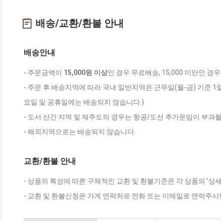
배송/교환/환불 안내
배송안내
- 주문금액이
15,000원 이상
인 경우 무료배송, 15,000 미만인 경
- 주문 후 배송지역에 따라 국내 일반지역은 근무일(월-금) 기준 1
요일 및 공휴일에는 배송되지 않습니다.)
- 도서 산간 지역 및 제주도의 경우는 항공/도선 추가운임이 부과될
- 해외지역으로는 배송되지 않습니다.
교환/환불 안내
- 상품의 특성에 따른 구체적인 교환 및 환불기준은 각 상품의 '상
- 교환 및 환불신청은 가게 연락처로 전화 또는 이메일로 연락주시