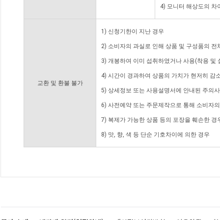
4) 모니터 해상도의 
1) 신청기한이 지난 경우
2) 소비자의 과실로 인해 상품 및 구성품의 
3) 개봉하여 이미 섭취하였거나 사용(착용 및 
4) 시간이 경과하여 상품의 가치가 현저히 감
교환 및 환불 불가
5) 상세정보 또는 사용설명서에 안내된 주의사
6) 사전예약 또는 주문제작으로 통해 소비자
7) 복제가 가능한 상품 등의 포장을 훼손한 경
8) 맛, 향, 색 등 단순 기호차이에 의한 경우