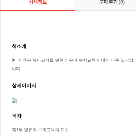
상세정보
구매후기
(0)
책소개
▶ 이 책은 유아교사를 위한 영유아 수학교육에 대해 다룬 도서입
니다.
상세이미지
목차
제1부 영유아 수학교육의 기초
