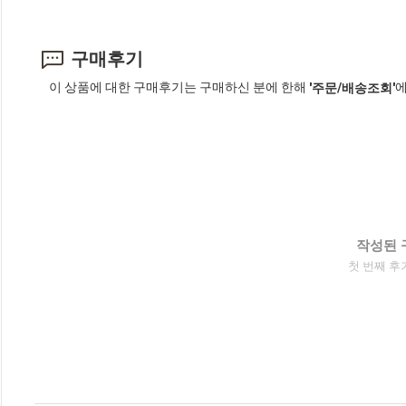
구매후기
이 상품에 대한 구매후기는 구매하신 분에 한해
에
'주문/배송조회'
작성된 
첫 번째 후