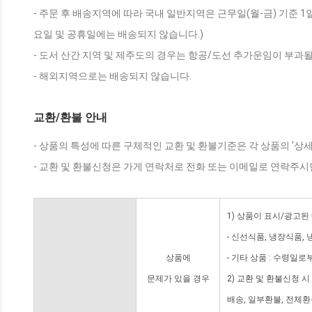
- 주문 후 배송지역에 따라 국내 일반지역은 근무일(월-금) 기준 1
요일 및 공휴일에는 배송되지 않습니다.)
- 도서 산간 지역 및 제주도의 경우는 항공/도선 추가운임이 부과될
- 해외지역으로는 배송되지 않습니다.
교환/환불 안내
- 상품의 특성에 따른 구체적인 교환 및 환불기준은 각 상품의 '상
- 교환 및 환불신청은 가게 연락처로 전화 또는 이메일로 연락주시
1) 상품이 표시/광고된
- 신선식품, 냉장식품,
상품에
- 기타 상품 : 수령일로
문제가 있을 경우
2) 교환 및 환불신청 
배송, 일부환불, 전체