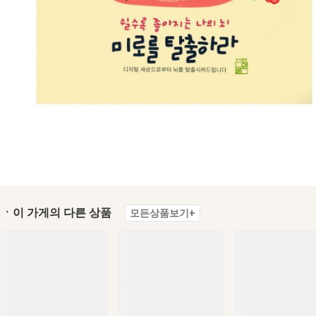
ㆍ이 가게의 다른 상품
모든상품보기+