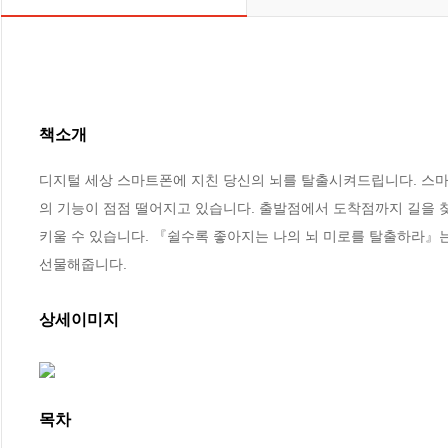
책소개
디지털 세상 스마트폰에 지친 당신의 뇌를 탈출시켜드립니다. 스마트
의 기능이 점점 떨어지고 있습니다. 출발점에서 도착점까지 길을 
키울 수 있습니다. 『쉴수록 좋아지는 나의 뇌 미로를 탈출하라』
선물해줍니다.
상세이미지
목차