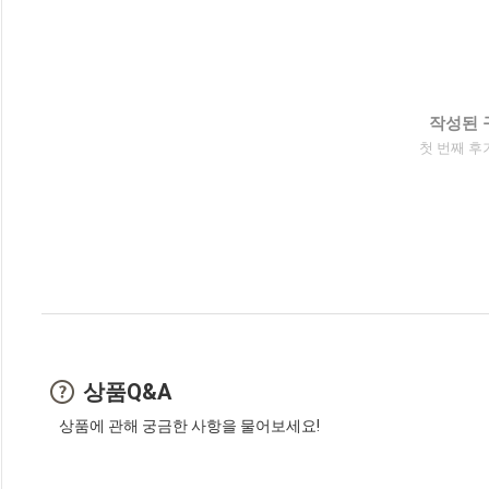
작성된 
첫 번째 후
상품Q&A
상품에 관해 궁금한 사항을 물어보세요!