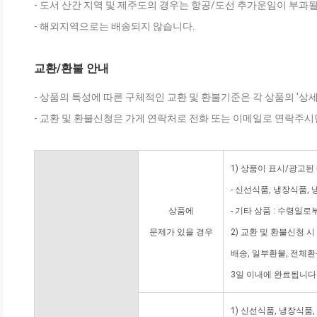
- 도서 산간 지역 및 제주도의 경우는 항공/도선 추가운임이 부과될
- 해외지역으로는 배송되지 않습니다.
교환/환불 안내
- 상품의 특성에 따른 구체적인 교환 및 환불기준은 각 상품의 '상
- 교환 및 환불신청은 가게 연락처로 전화 또는 이메일로 연락주시
1) 상품이 표시/광고된
- 신선식품, 냉장식품,
상품에
- 기타 상품 : 수령일로
문제가 있을 경우
2) 교환 및 환불신청 
배송, 일부환불, 전체
3일 이내에 완료됩니다
1) 신선식품, 냉장식품