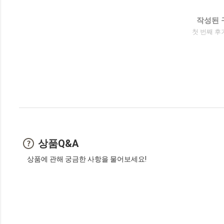
작성된 
첫 번째 후
상품Q&A
상품에 관해 궁금한 사항을 물어보세요!