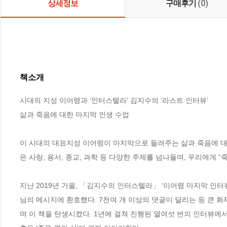
상세정보
구매후기
(0)
책소개
시대의 지성 이어령과 ‘인터스텔라’ 김지수의 ‘라스트 인터뷰’

삶과 죽음에 대한 마지막 인생 수업

이 시대의 대표지성 이어령이 마지막으로 들려주는 삶과 죽음에 대한
은 사랑, 용서, 종교, 과학 등 다양한 주제를 넘나들며, 우리에게 
지난 2019년 가을, 「김지수의 인터스텔라」 ‘이어령 마지막 인터
님의 메시지에 환호했다. 7천여 개 이상의 댓글이 달리는 등 큰 
며 이 책을 탄생시켰다. 1년에 걸쳐 진행된 열여섯 번의 인터뷰에서 