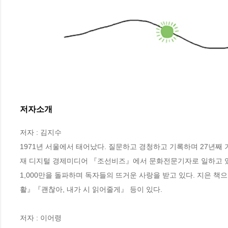
저자소개
저자 : 김지수

1971년 서울에서 태어났다. 질문하고 경청하고 기록하며 27년
재 디지털 경제미디어 『조선비즈』에서 문화전문기자로 일하고 있다.
1,000만을 돌파하며 독자들의 뜨거운 사랑을 받고 있다. 지
활』『괜찮아, 내가 시 읽어줄게』 등이 있다.

저자 : 이어령
