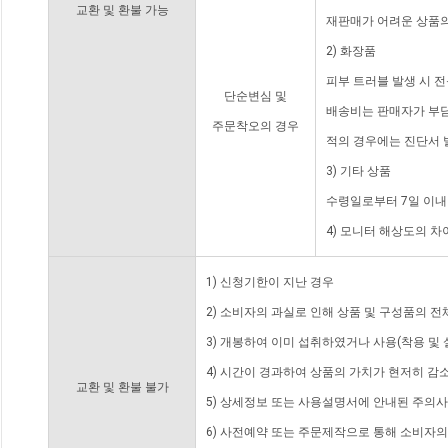
교환 및 환불 가능
재판매가 어려운 상품의
2) 화장품
피부 트러블 발생 시 
단순변심 및
배송비는 판매자가 부담
주문착오의 경우
적의 경우에는 진단서 
3) 기타 상품
수령일로부터 7일 이내
4) 모니터 해상도의 
1) 신청기한이 지난 경우
2) 소비자의 과실로 인해 상품 및 구성품의 
3) 개봉하여 이미 섭취하였거나 사용(착용 및 
4) 시간이 경과하여 상품의 가치가 현저히 감
교환 및 환불 불가
5) 상세정보 또는 사용설명서에 안내된 주의사
6) 사전예약 또는 주문제작으로 통해 소비자