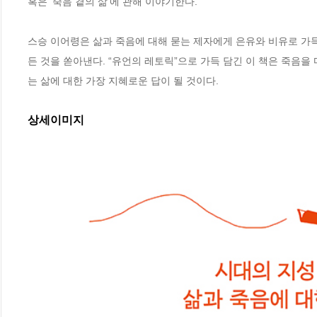
혹은 ‘죽음 곁의 삶’에 관해 이야기한다.

스승 이어령은 삶과 죽음에 대해 묻는 제자에게 은유와 비유로 가득
든 것을 쏟아낸다. “유언의 레토릭”으로 가득 담긴 이 책은 죽음
는 삶에 대한 가장 지혜로운 답이 될 것이다.
상세이미지