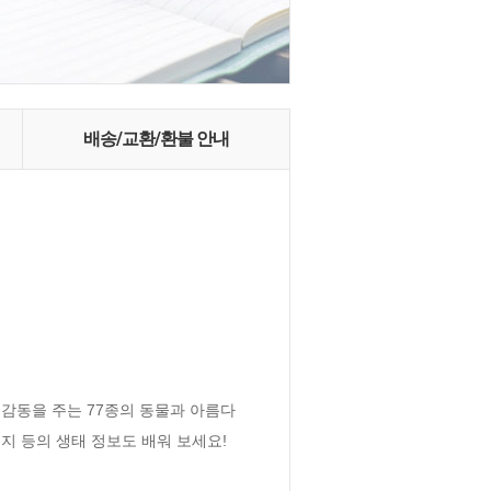
배송/교환/환불 안내
 감동을 주는 77종의 동물과 아름다
식지 등의 생태 정보도 배워 보세요!