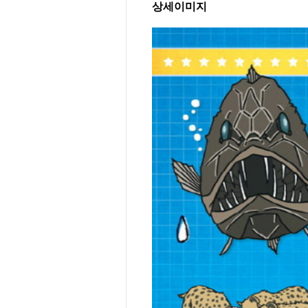
상세이미지