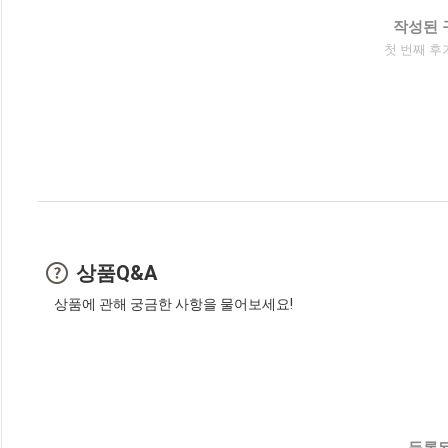
작성된 
첫 번째 후
상품Q&A
상품에 관해 궁금한 사항을 물어보세요!
등록된