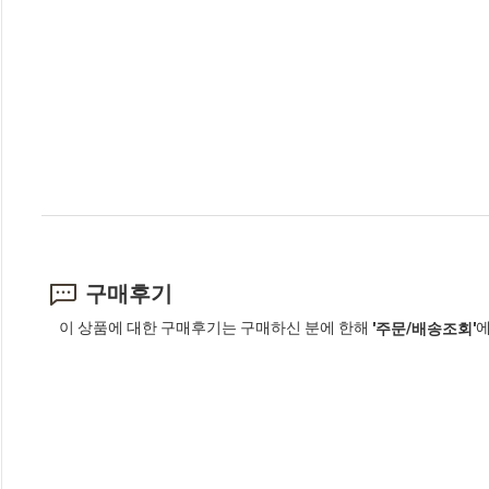
구매후기
이 상품에 대한 구매후기는 구매하신 분에 한해
에
'주문/배송조회'