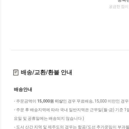
궁금한 점이
배송/교환/환불 안내
배송안내
- 주문금액이
15,000원 이상
인 경우 무료배송, 15,000 미만인 경
- 주문 후 배송지역에 따라 국내 일반지역은 근무일(월-금) 기준 1
요일 및 공휴일에는 배송되지 않습니다.)
- 도서 산간 지역 및 제주도의 경우는 항공/도선 추가운임이 부과될