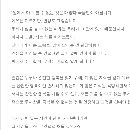
“앞에서 마주 볼 수 없는 것은 태양과 죽음만이 아닙니다.

이유는 다르지만, 인생도 그렇습니다.

우리가 삶을 볼 수 없는 이유는 우리가 그 안에 있기 때문입니다. 

바다나 산을, 지는 해를 바라보듯이, 

갈매기가 나는 모습을, 말이 달리는 걸 관찰하듯이 

인생을 바라볼 수 있으려면 그 바깥에 있어야 합니다.

밖에서 주시할 때 우리는 비로소 알게 됩니다.”

인간은 누구나 완전한 행복을 찾기 위해, 더 많은 지식을 얻기 위해
는 완전한 행복이란 존재하지 않는다. 더 많은 지식을 욕망하면서 더 
저자는 완전한 행복을 가질 수도 없고, 모든 것을 알 수도 없는 
적으로 무지함을 극복할 수 없다는 것을 인정하고 그것을 견뎌야 한
내게 남아 있는 시간이 단 한 시간뿐이라면, 

그 시간을 과연 무엇으로 채울 것인가?
