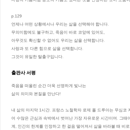
p.129
언제나 어떤 상황에서나 우리는 삶을 선택해야 합니다. 
무의미함에도 불구하고, 죽음이 바로 코앞에 있어도, 
아무것도 확신할 수 없어도 우리는 삶을 선택합니다. 
사랑과 또 다른 힘으로 삶을 선택합니다.
그것이 유일한 탈출구입니다.
출판사 서평
죽음을 떠올린 순간 더욱 선명하게 빛나는 

삶의 의미와 본질을 만난다!

내 삶의 마지막 1시간. 프랑스 노철학자 로제 폴 드루아는 무심코
어 수많은 근심과 속박에서 벗어난 가장 자유로운 시간이며. 그때야 
계, 인간의 한계를 인정하고 한 걸음 떨어져서 삶을 바라볼 때 비로소