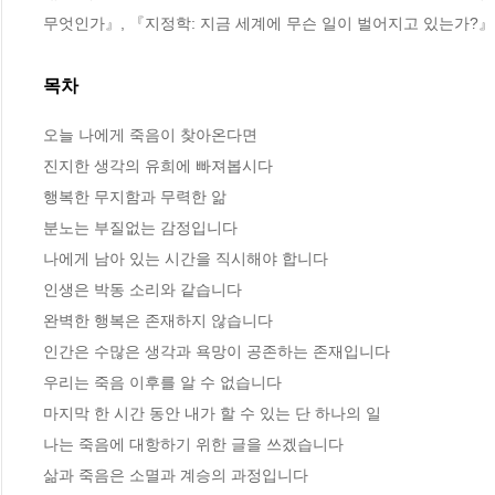
무엇인가』, 『지정학: 지금 세계에 무슨 일이 벌어지고 있는가?』
목차
오늘 나에게 죽음이 찾아온다면 

진지한 생각의 유희에 빠져봅시다

행복한 무지함과 무력한 앎

분노는 부질없는 감정입니다

나에게 남아 있는 시간을 직시해야 합니다

인생은 박동 소리와 같습니다   

완벽한 행복은 존재하지 않습니다

인간은 수많은 생각과 욕망이 공존하는 존재입니다

우리는 죽음 이후를 알 수 없습니다

마지막 한 시간 동안 내가 할 수 있는 단 하나의 일 

나는 죽음에 대항하기 위한 글을 쓰겠습니다

삶과 죽음은 소멸과 계승의 과정입니다
