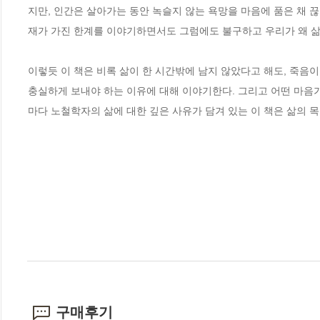
지만, 인간은 살아가는 동안 녹슬지 않는 욕망을 마음에 품은 채 
재가 가진 한계를 이야기하면서도 그럼에도 불구하고 우리가 왜 삶을
이렇듯 이 책은 비록 삶이 한 시간밖에 남지 않았다고 해도, 죽음
충실하게 보내야 하는 이유에 대해 이야기한다. 그리고 어떤 마음가
마다 노철학자의 삶에 대한 깊은 사유가 담겨 있는 이 책은 삶의 
구매후기