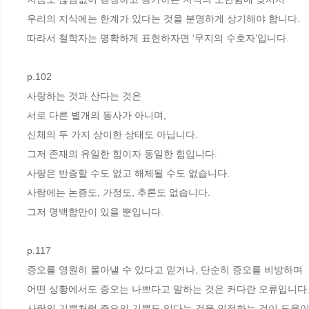
우리의 지식에는 한계가 있다는 것을 분명하게 상기해야 합니다. 
따라서 철학자는 명확하게 표현하자면 ‘무지의 수호자’입니다.
p.102
사랑하는 것과 산다는 것은
서로 다른 별개의 동사가 아니며,
신체의 두 가지 상이한 상태도 아닙니다.
그저 존재의 유일한 힘이자 동일한 힘입니다.
사랑은 반증할 수도 없고 해체될 수도 없습니다.
사랑에는 논증도, 가정도, 추론도 없습니다.
그저 명백함만이 있을 뿐입니다.
p.117
증오를 영원히 몰아낼 수 있다고 믿거나, 단순히 증오를 비방하며 
어떤 상황에서도 증오는 나쁘다고 말하는 것은 커다란 오류입니다.
사랑의 기쁨처럼 증오의 기쁨도 있다는 것을 인정하는 것이 도움이 