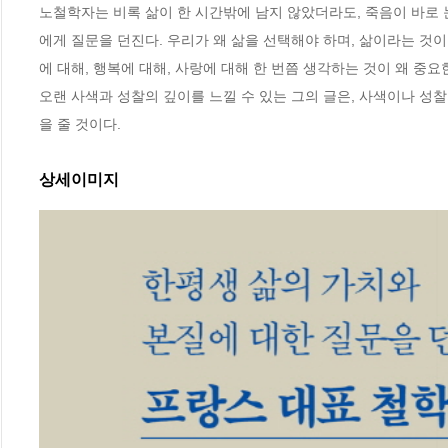
노철학자는 비록 삶이 한 시간밖에 남지 않았더라도, 죽음이 바로
에게 질문을 던진다. 우리가 왜 삶을 선택해야 하며, 삶이라는 것
에 대해, 행복에 대해, 사랑에 대해 한 번쯤 생각하는 것이 왜 중요
오랜 사색과 성찰의 깊이를 느낄 수 있는 그의 글은, 사색이나 
을 줄 것이다.
상세이미지