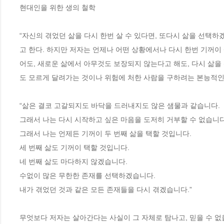
현대인을 위한 생의 철학 

“자신의 겪었던 삶을 다시 한번 살 수 있다면, 또다시 삶을 선택하
고 한다. 하지만 저자는 언제나 어떤 상황에서나 다시 한번 기꺼이
어도, 새로운 삶에서 아무것도 보장되지 않는다고 해도, 다시 삶
도 모르게 달려가는 것이나 위험에 처한 사람을 구하려는 본능적인
“삶은 결코 고갈되지도 바닥을 드러내지도 않은 샘물과 같습니다.

그래서 나는 다시 시작하고 싶은 마음을 도저히 거부할 수 없습니다.
그래서 나는 언제든 기꺼이 두 번째 삶을 택할 것입니다.

세 번째 삶도 기꺼이 택할 것입니다.

네 번째 삶도 마다하지 않겠습니다.

수없이 많은 무한한 존재를 선택하겠습니다.

내가 겪었던 것과 같은 모든 존재들을 다시 겪겠습니다.”

무엇보다 저자는 살아간다는 사실이 그 자체로 탐나고, 믿을 수 