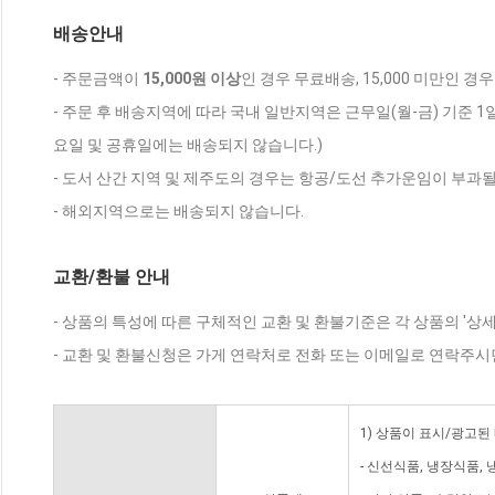
배송안내
- 주문금액이
15,000원 이상
인 경우 무료배송, 15,000 미만인 경
- 주문 후 배송지역에 따라 국내 일반지역은 근무일(월-금) 기준 1
요일 및 공휴일에는 배송되지 않습니다.)
- 도서 산간 지역 및 제주도의 경우는 항공/도선 추가운임이 부과될
- 해외지역으로는 배송되지 않습니다.
교환/환불 안내
- 상품의 특성에 따른 구체적인 교환 및 환불기준은 각 상품의 '상
- 교환 및 환불신청은 가게 연락처로 전화 또는 이메일로 연락주시
1) 상품이 표시/광고된
- 신선식품, 냉장식품,