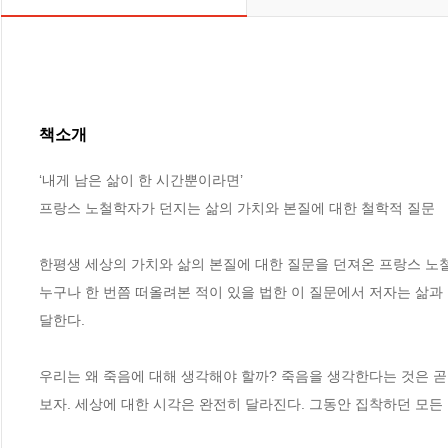
책소개
‘내게 남은 삶이 한 시간뿐이라면’

프랑스 노철학자가 던지는 삶의 가치와 본질에 대한 철학적 질문

한평생 세상의 가치와 삶의 본질에 대한 질문을 던져온 프랑스 노철
누구나 한 번쯤 떠올려본 적이 있을 법한 이 질문에서 저자는 삶과
달한다.

우리는 왜 죽음에 대해 생각해야 할까? 죽음을 생각한다는 것은 곧
보자. 세상에 대한 시각은 완전히 달라진다. 그동안 집착하던 모든 욕