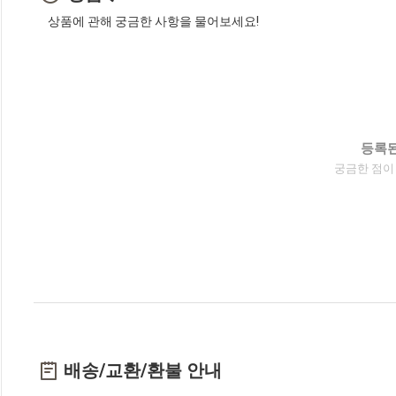
상품에 관해 궁금한 사항을 물어보세요!
등록된
궁금한 점이
배송/교환/환불 안내