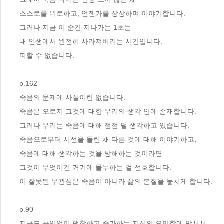
스스로를 위로하고, 언젠가를 상상하며 이야기합니다. 
그러나 지금 이 순간 지나가는 1초는 
내 인생에서 완전히 사라져버리는 시간입니다. 
피할 수 없습니다.
p.162
죽음의 문제에 사실이란 없습니다. 
죽음은 오로지 그것에 대한 우리의 생각 안에 존재합니다. 
그러나 우리는 죽음에 대해 점점 덜 생각하고 있습니다. 
죽음으로부터 시선을 돌린 채 다른 것에 대해 이야기하고, 
죽음에 대해 생각하는 것을 방해하는 것이라면 
그것이 무엇이건 거기에 몰두하는 걸 선호합니다. 
이 잘못된 무관심은 죽음이 아니라 삶의 본질을 놓치게 합니다.
p.90
지금도 끊임없이 팽창하고 증가하는 지식의 오만함에 맞서서 